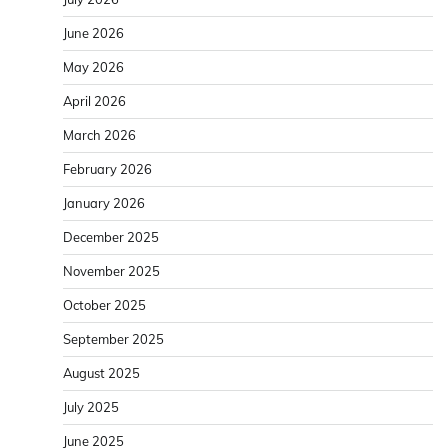
June 2026
May 2026
April 2026
March 2026
February 2026
January 2026
December 2025
November 2025
October 2025
September 2025
August 2025
July 2025
June 2025