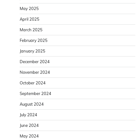
May 2025
April 2025
March 2025
February 2025
January 2025
December 2024
November 2024
October 2024
September 2024
August 2024
July 2024
June 2024
May 2024