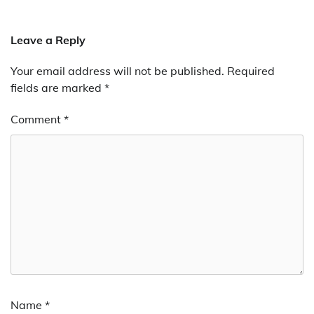
Leave a Reply
Your email address will not be published.
Required
fields are marked
*
Comment
*
Name
*