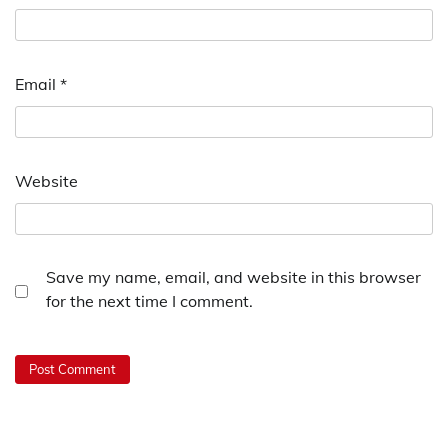
Email
*
Website
Save my name, email, and website in this browser
for the next time I comment.