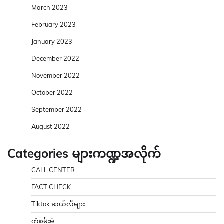
March 2023
February 2023
January 2023
December 2022
November 2022
October 2022
September 2022
August 2022
Categories များကဏ္ဍအလိုက်
CALL CENTER
FACT CHECK
Tiktok ဆယ်လီများ
ကံစမ်းမဲ