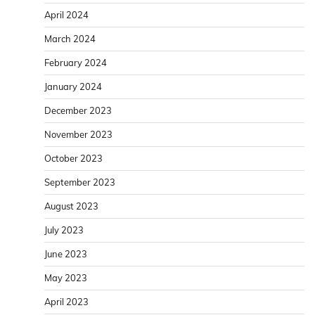
April 2024
March 2024
February 2024
January 2024
December 2023
November 2023
October 2023
September 2023
August 2023
July 2023
June 2023
May 2023
April 2023