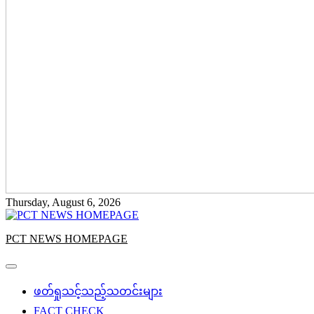
Thursday, August 6, 2026
PCT NEWS HOMEPAGE
ဖတ်ရှုသင့်သည့်သတင်းများ
FACT CHECK