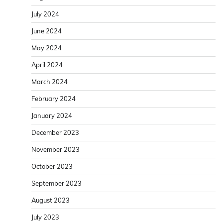
July 2024
June 2024
May 2024
April 2024
March 2024
February 2024
January 2024
December 2023
November 2023
October 2023
September 2023
August 2023
July 2023