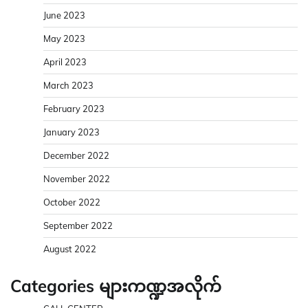
June 2023
May 2023
April 2023
March 2023
February 2023
January 2023
December 2022
November 2022
October 2022
September 2022
August 2022
Categories များကဏ္ဍအလိုက်