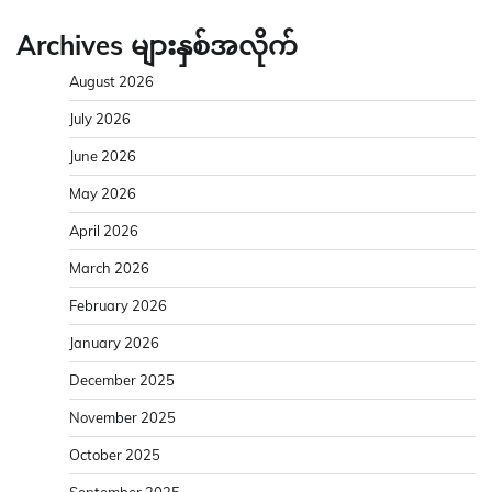
Archives များနှစ်အလိုက်
August 2026
July 2026
June 2026
May 2026
April 2026
March 2026
February 2026
January 2026
December 2025
November 2025
October 2025
September 2025