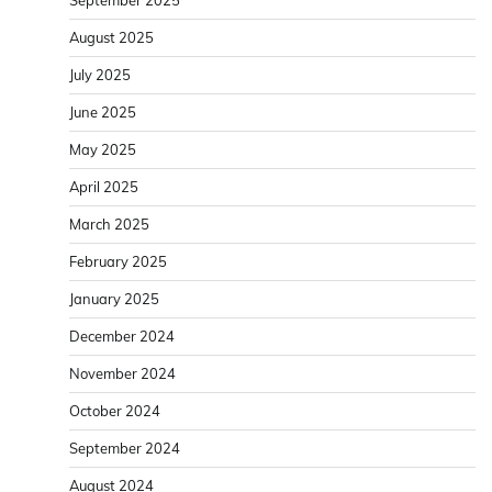
August 2025
July 2025
June 2025
May 2025
April 2025
March 2025
February 2025
January 2025
December 2024
November 2024
October 2024
September 2024
August 2024