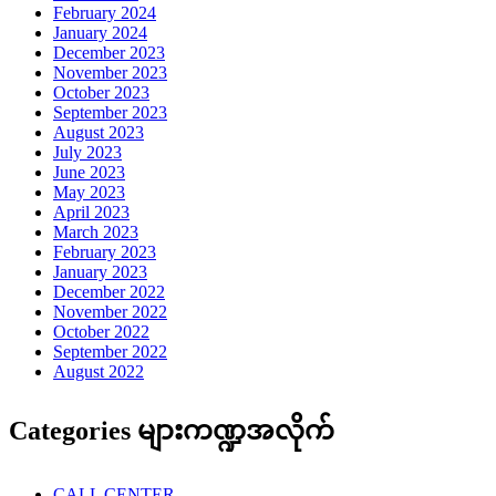
February 2024
January 2024
December 2023
November 2023
October 2023
September 2023
August 2023
July 2023
June 2023
May 2023
April 2023
March 2023
February 2023
January 2023
December 2022
November 2022
October 2022
September 2022
August 2022
Categories များကဏ္ဍအလိုက်
CALL CENTER