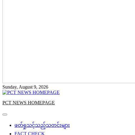
Sunday, August 9, 2026
PCT NEWS HOMEPAGE
ဖတ်ရှုသင့်သည့်သတင်းများ
FACT CHECK