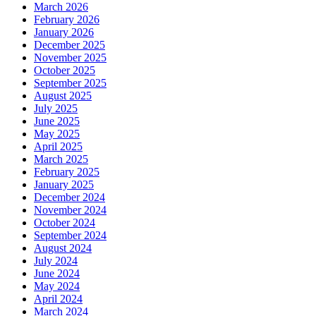
March 2026
February 2026
January 2026
December 2025
November 2025
October 2025
September 2025
August 2025
July 2025
June 2025
May 2025
April 2025
March 2025
February 2025
January 2025
December 2024
November 2024
October 2024
September 2024
August 2024
July 2024
June 2024
May 2024
April 2024
March 2024