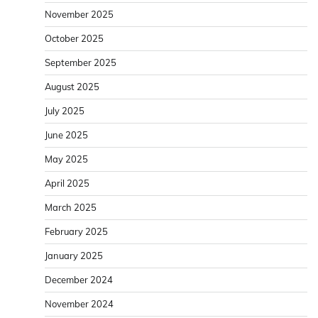
November 2025
October 2025
September 2025
August 2025
July 2025
June 2025
May 2025
April 2025
March 2025
February 2025
January 2025
December 2024
November 2024