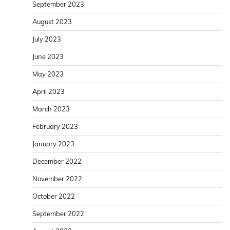
September 2023
August 2023
July 2023
June 2023
May 2023
April 2023
March 2023
February 2023
January 2023
December 2022
November 2022
October 2022
September 2022