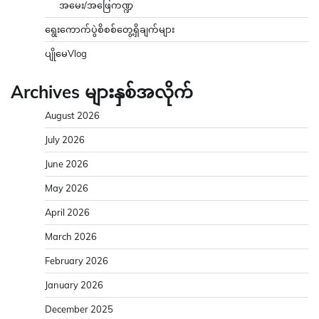
အမေး/အဖြေကဏ္ဍ
ရွေးကောက်ပွဲစိစစ်တွေ့ရှိချက်များ
ပျိုမေVlog
Archives များနှစ်အလိုက်
August 2026
July 2026
June 2026
May 2026
April 2026
March 2026
February 2026
January 2026
December 2025