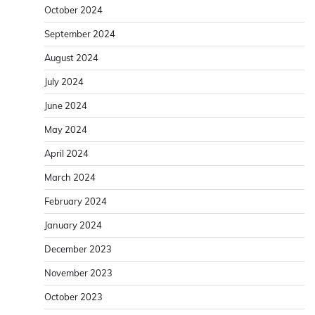
October 2024
September 2024
August 2024
July 2024
June 2024
May 2024
April 2024
March 2024
February 2024
January 2024
December 2023
November 2023
October 2023