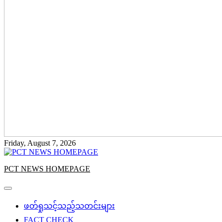
Friday, August 7, 2026
PCT NEWS HOMEPAGE
ဖတ်ရှုသင့်သည့်သတင်းများ
FACT CHECK