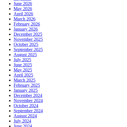
June 2026
May 2026
April 2026
March 2026
February 2026
January 2026
December 2025
November 2025
October 2025
September 2025
August 2025
July 2025
June 2025
May 2025
April 2025
March 2025
February 2025
January 2025
December 2024
November 2024
October 2024
September 2024
August 2024
July 2024
June 2024