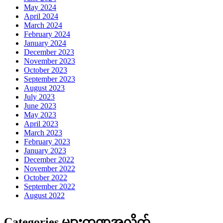
May 2024
April 2024
March 2024
February 2024
January 2024
December 2023
November 2023
October 2023
September 2023
August 2023
July 2023
June 2023
May 2023
April 2023
March 2023
February 2023
January 2023
December 2022
November 2022
October 2022
September 2022
August 2022
Categories များကဏ္ဍအလိုက်