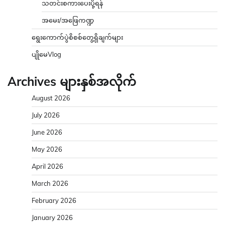
သတင်းစကားပေးပို့ရန်
အမေး/အဖြေကဏ္ဍ
ရွေးကောက်ပွဲစိစစ်တွေ့ရှိချက်များ
ပျိုမေVlog
Archives များနှစ်အလိုက်
August 2026
July 2026
June 2026
May 2026
April 2026
March 2026
February 2026
January 2026