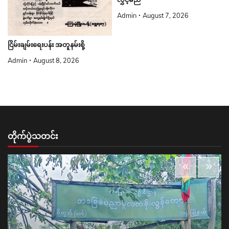
Admin
August 7, 2026
ငြိမ်းချမ်းရေးပန်း အတူနမ်းစို့
Admin
August 8, 2026
တိုက်ပွဲသတင်း