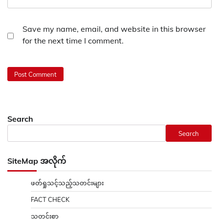
Save my name, email, and website in this browser
for the next time I comment.
Search
Search
SiteMap အလိုက်
ဖတ်ရှုသင့်သည့်သတင်းများ
FACT CHECK
သတင်းစာ