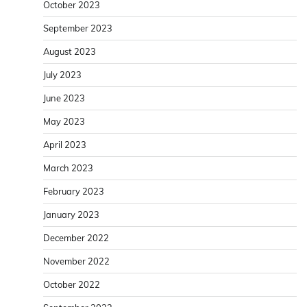
October 2023
September 2023
August 2023
July 2023
June 2023
May 2023
April 2023
March 2023
February 2023
January 2023
December 2022
November 2022
October 2022