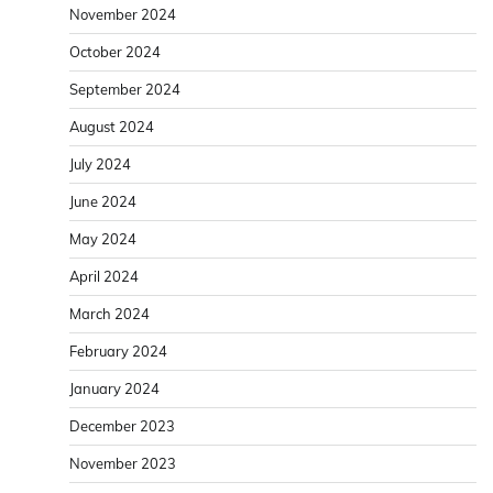
November 2024
October 2024
September 2024
August 2024
July 2024
June 2024
May 2024
April 2024
March 2024
February 2024
January 2024
December 2023
November 2023