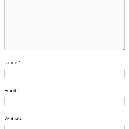
Name
*
Email
*
Website