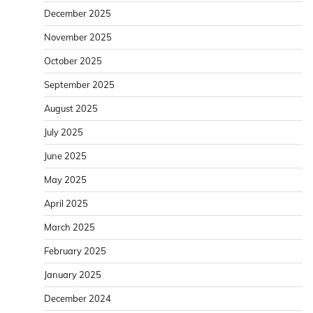
December 2025
November 2025
October 2025
September 2025
August 2025
July 2025
June 2025
May 2025
April 2025
March 2025
February 2025
January 2025
December 2024