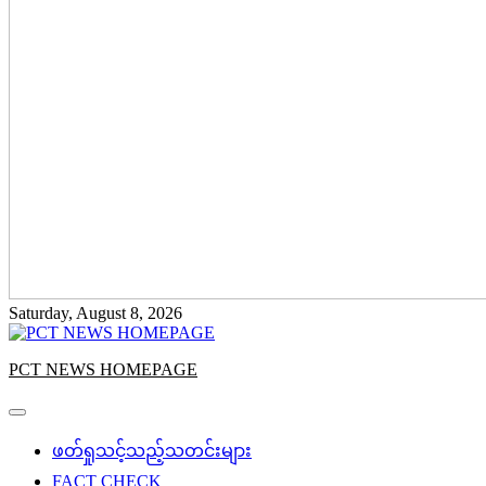
Saturday, August 8, 2026
PCT NEWS HOMEPAGE
ဖတ်ရှုသင့်သည့်သတင်းများ
FACT CHECK