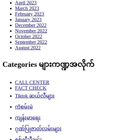
April 2023
March 2023
February 2023
January 2023
December 2022
November 2022
October 2022
September 2022
August 2022
Categories များကဏ္ဍအလိုက်
CALL CENTER
FACT CHECK
Tiktok ဆယ်လီများ
ကံစမ်းမဲ
ကျန်းမာရေး
ဂုဏ်ပြုဇာတ်လမ်းများ
စစ်ချီသီချင်း