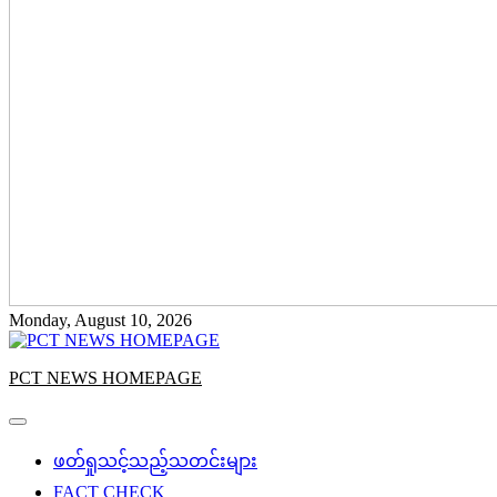
Monday, August 10, 2026
PCT NEWS HOMEPAGE
ဖတ်ရှုသင့်သည့်သတင်းများ
FACT CHECK