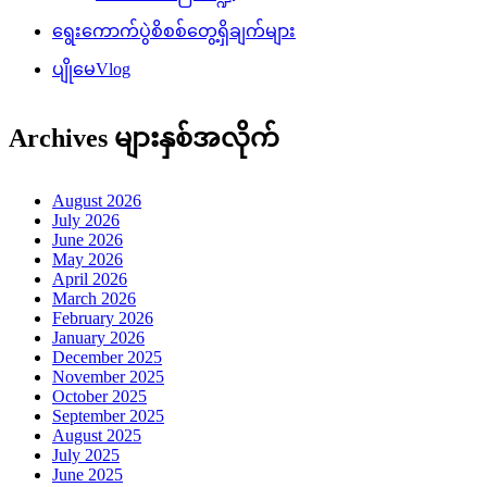
ရွေးကောက်ပွဲစိစစ်တွေ့ရှိချက်များ
ပျိုမေVlog
Archives များနှစ်အလိုက်
August 2026
July 2026
June 2026
May 2026
April 2026
March 2026
February 2026
January 2026
December 2025
November 2025
October 2025
September 2025
August 2025
July 2025
June 2025