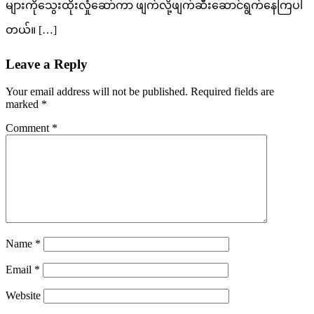
များကိုသွေးထိုးလှုံဆော်ကာ ဖျက်လို့ဖျက်ဆီးဆောင်ရွက်နေကြပါ
တယ်။ […]
Leave a Reply
Your email address will not be published.
Required fields are
marked
*
Comment
*
Name
*
Email
*
Website