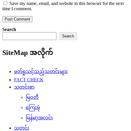
Save my name, email, and website in this browser for the next
time I comment.
Search
Search
SiteMap အလိုက်
ဖတ်ရှုသင့်သည့်သတင်းများ
FACT CHECK
သတင်းစာ
မြဝတီ
ကြေးမုံ
မြန်မာ့အလင်း
သတင်း