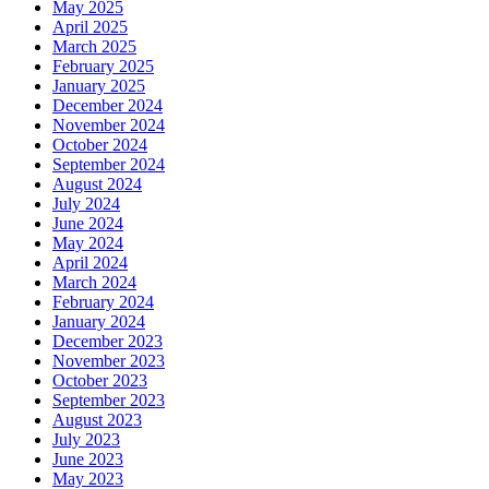
May 2025
April 2025
March 2025
February 2025
January 2025
December 2024
November 2024
October 2024
September 2024
August 2024
July 2024
June 2024
May 2024
April 2024
March 2024
February 2024
January 2024
December 2023
November 2023
October 2023
September 2023
August 2023
July 2023
June 2023
May 2023