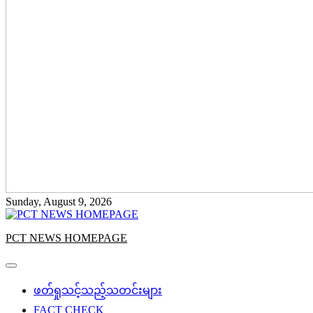
Sunday, August 9, 2026
PCT NEWS HOMEPAGE
ဖတ်ရှုသင့်သည့်သတင်းများ
FACT CHECK