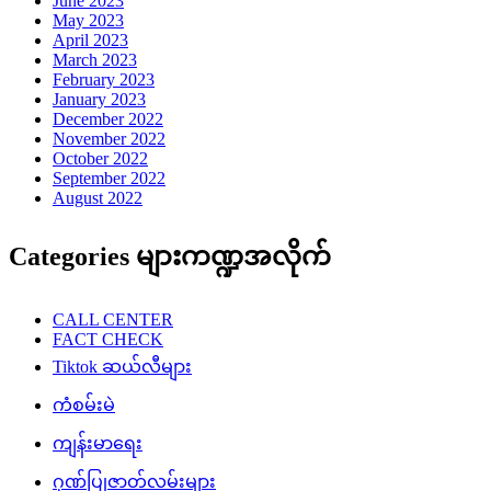
June 2023
May 2023
April 2023
March 2023
February 2023
January 2023
December 2022
November 2022
October 2022
September 2022
August 2022
Categories များကဏ္ဍအလိုက်
CALL CENTER
FACT CHECK
Tiktok ဆယ်လီများ
ကံစမ်းမဲ
ကျန်းမာရေး
ဂုဏ်ပြုဇာတ်လမ်းများ