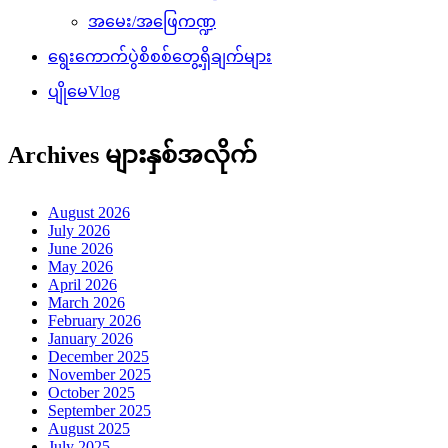
အမေး/အဖြေကဏ္ဍ
ရွေးကောက်ပွဲစိစစ်တွေ့ရှိချက်များ
ပျိုမေVlog
Archives များနှစ်အလိုက်
August 2026
July 2026
June 2026
May 2026
April 2026
March 2026
February 2026
January 2026
December 2025
November 2025
October 2025
September 2025
August 2025
July 2025