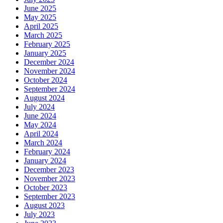
June 2025
May 2025
April 2025
March 2025
February 2025
January 2025
December 2024
November 2024
October 2024
September 2024
August 2024
July 2024
June 2024
May 2024
April 2024
March 2024
February 2024
January 2024
December 2023
November 2023
October 2023
September 2023
August 2023
July 2023