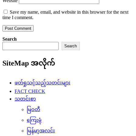
Website
Save my name, email, and website in this browser for the next
time I comment.
Search
Search
SiteMap အလိုက်
ဖတ်ရှုသင့်သည့်သတင်းများ
FACT CHECK
သတင်းစာ
မြဝတီ
ကြေးမုံ
မြန်မာ့အလင်း