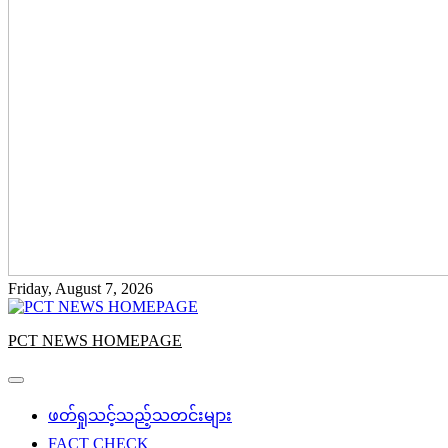
Friday, August 7, 2026
PCT NEWS HOMEPAGE
ဖတ်ရှုသင့်သည့်သတင်းများ
FACT CHECK