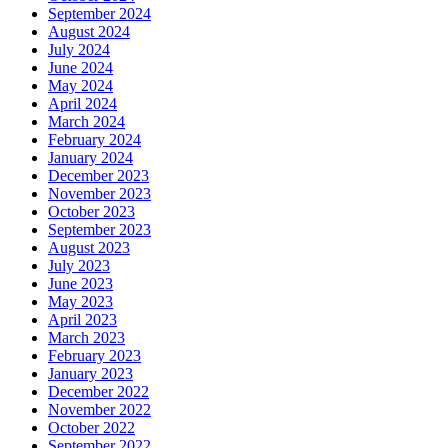
September 2024
August 2024
July 2024
June 2024
May 2024
April 2024
March 2024
February 2024
January 2024
December 2023
November 2023
October 2023
September 2023
August 2023
July 2023
June 2023
May 2023
April 2023
March 2023
February 2023
January 2023
December 2022
November 2022
October 2022
September 2022