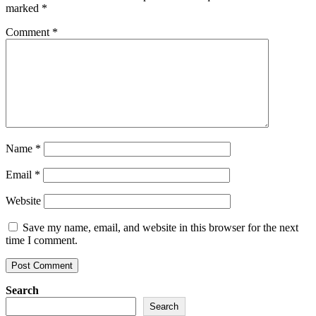
marked
*
Comment
*
Name
*
Email
*
Website
Save my name, email, and website in this browser for the next
time I comment.
Search
Search