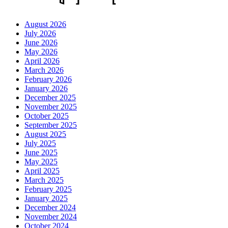
August 2026
July 2026
June 2026
May 2026
April 2026
March 2026
February 2026
January 2026
December 2025
November 2025
October 2025
September 2025
August 2025
July 2025
June 2025
May 2025
April 2025
March 2025
February 2025
January 2025
December 2024
November 2024
October 2024