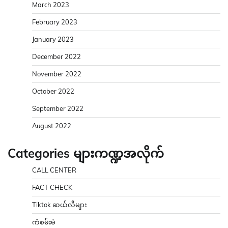
March 2023
February 2023
January 2023
December 2022
November 2022
October 2022
September 2022
August 2022
Categories များကဏ္ဍအလိုက်
CALL CENTER
FACT CHECK
Tiktok ဆယ်လီများ
ကံစမ်းမဲ