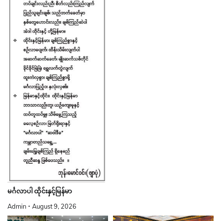
မင်္ဂလာပါ ထိုင်းနှင့်မြန်မာ
Admin
August 9, 2026