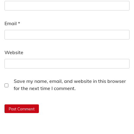
Email
*
Website
Save my name, email, and website in this browser
for the next time I comment.