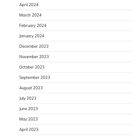
April 2024
March 2024
February 2024
January 2024
December 2023
November 2023
October 2023
September 2023
August 2023
July 2023
June 2023
May 2023
April 2023