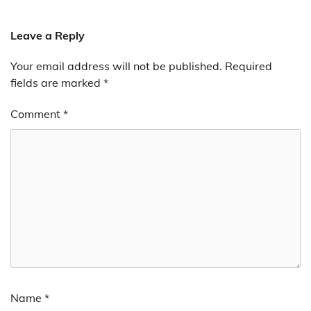
Leave a Reply
Your email address will not be published.
Required
fields are marked
*
Comment
*
Name
*