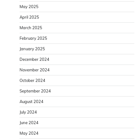
May 2025
April 2025
March 2025
February 2025
January 2025
December 2024
November 2024
October 2024
September 2024
August 2024
July 2024
June 2024
May 2024