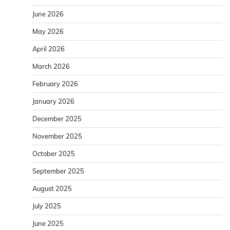
June 2026
May 2026
April 2026
March 2026
February 2026
January 2026
December 2025
November 2025
October 2025
September 2025
August 2025
July 2025
June 2025