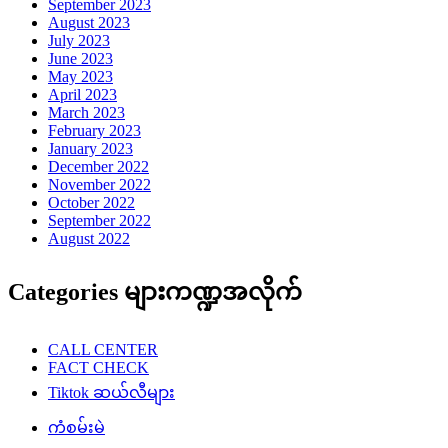
September 2023
August 2023
July 2023
June 2023
May 2023
April 2023
March 2023
February 2023
January 2023
December 2022
November 2022
October 2022
September 2022
August 2022
Categories များကဏ္ဍအလိုက်
CALL CENTER
FACT CHECK
Tiktok ဆယ်လီများ
ကံစမ်းမဲ