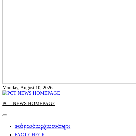
Monday, August 10, 2026
PCT NEWS HOMEPAGE
ဖတ်ရှုသင့်သည့်သတင်းများ
FACT CHECK