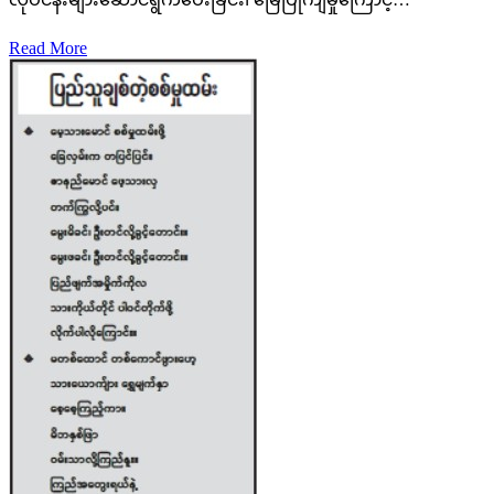
Read More