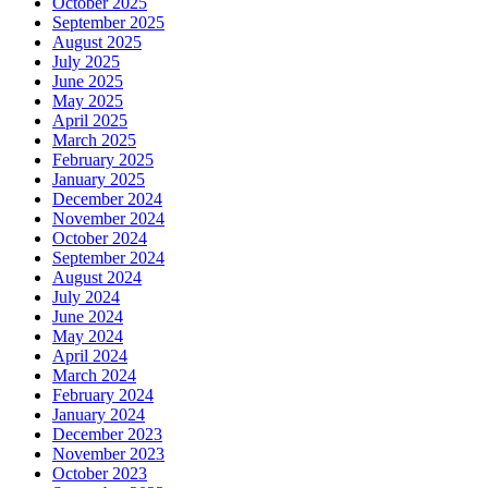
October 2025
September 2025
August 2025
July 2025
June 2025
May 2025
April 2025
March 2025
February 2025
January 2025
December 2024
November 2024
October 2024
September 2024
August 2024
July 2024
June 2024
May 2024
April 2024
March 2024
February 2024
January 2024
December 2023
November 2023
October 2023