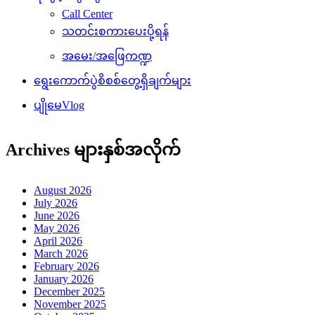
Call Center
သတင်းစကားပေးပို့ရန်
အမေး/အဖြေကဏ္ဍ
ရွေးကောက်ပွဲစိစစ်တွေ့ရှိချက်များ
ပျိုမေVlog
Archives များနှစ်အလိုက်
August 2026
July 2026
June 2026
May 2026
April 2026
March 2026
February 2026
January 2026
December 2025
November 2025