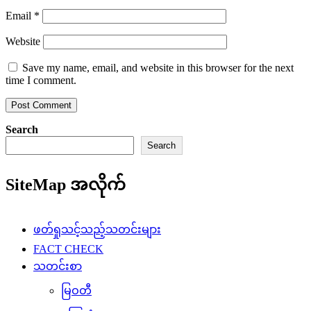
Email
*
Website
Save my name, email, and website in this browser for the next
time I comment.
Search
Search
SiteMap အလိုက်
ဖတ်ရှုသင့်သည့်သတင်းများ
FACT CHECK
သတင်းစာ
မြဝတီ