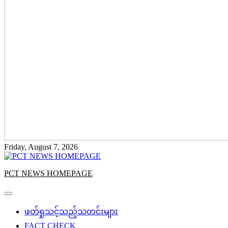
Friday, August 7, 2026
PCT NEWS HOMEPAGE
ဖတ်ရှုသင့်သည့်သတင်းများ
FACT CHECK