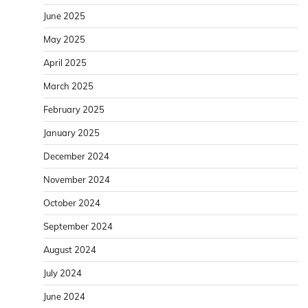
June 2025
May 2025
April 2025
March 2025
February 2025
January 2025
December 2024
November 2024
October 2024
September 2024
August 2024
July 2024
June 2024