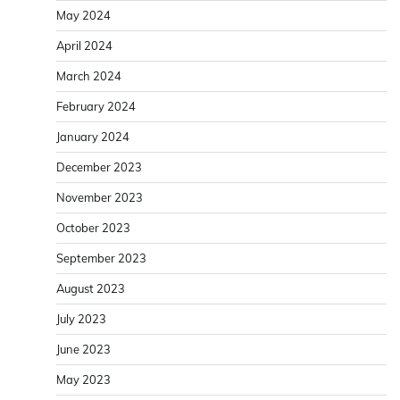
May 2024
April 2024
March 2024
February 2024
January 2024
December 2023
November 2023
October 2023
September 2023
August 2023
July 2023
June 2023
May 2023