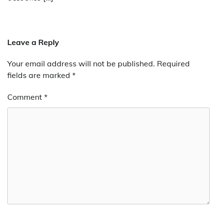
Leave a Reply
Your email address will not be published.
Required
fields are marked
*
Comment
*