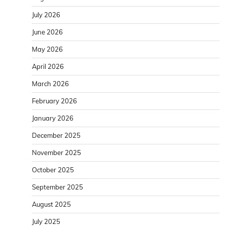
July 2026
June 2026
May 2026
April 2026
March 2026
February 2026
January 2026
December 2025
November 2025
October 2025
September 2025
August 2025
July 2025