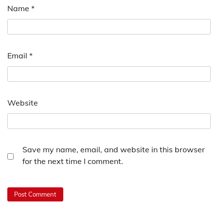
Name
*
Email
*
Website
Save my name, email, and website in this browser
for the next time I comment.