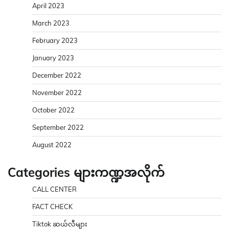
April 2023
March 2023
February 2023
January 2023
December 2022
November 2022
October 2022
September 2022
August 2022
Categories များကဏ္ဍအလိုက်
CALL CENTER
FACT CHECK
Tiktok ဆယ်လီများ