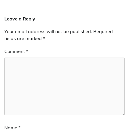
Leave a Reply
Your email address will not be published.
Required
fields are marked
*
Comment
*
Name
*