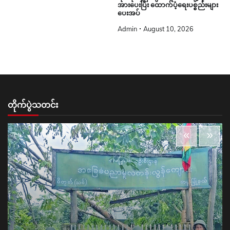
အားပေးပြီး ထောက်ပံ့ရေးပစ္စည်းများ
ပေးအပ်
Admin
August 10, 2026
တိုက်ပွဲသတင်း