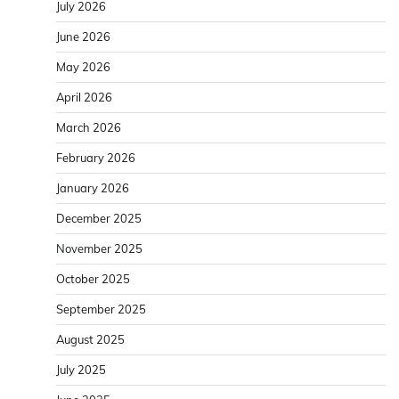
July 2026
June 2026
May 2026
April 2026
March 2026
February 2026
January 2026
December 2025
November 2025
October 2025
September 2025
August 2025
July 2025