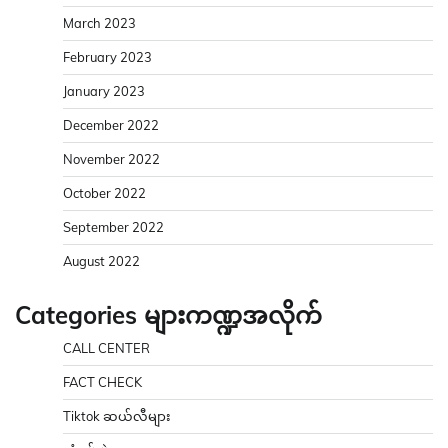
March 2023
February 2023
January 2023
December 2022
November 2022
October 2022
September 2022
August 2022
Categories များကဏ္ဍအလိုက်
CALL CENTER
FACT CHECK
Tiktok ဆယ်လီများ