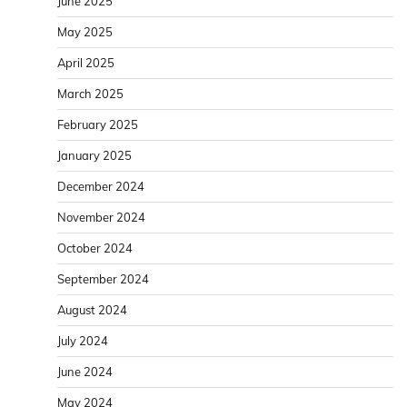
June 2025
May 2025
April 2025
March 2025
February 2025
January 2025
December 2024
November 2024
October 2024
September 2024
August 2024
July 2024
June 2024
May 2024