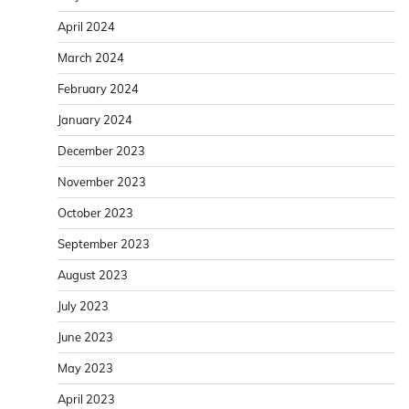
April 2024
March 2024
February 2024
January 2024
December 2023
November 2023
October 2023
September 2023
August 2023
July 2023
June 2023
May 2023
April 2023