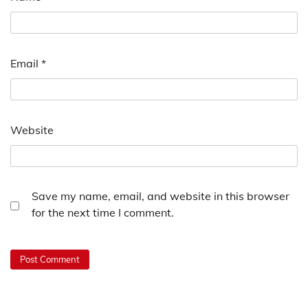
Email
*
Website
Save my name, email, and website in this browser
for the next time I comment.