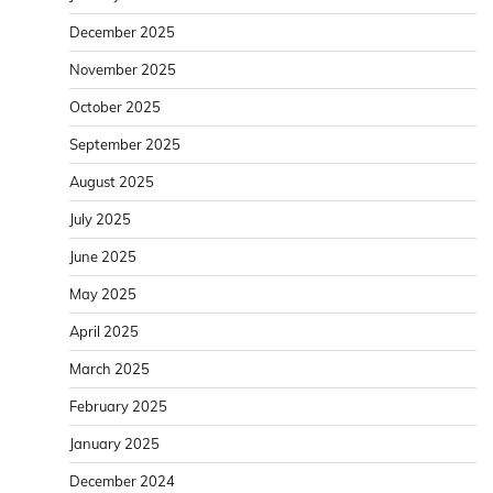
December 2025
November 2025
October 2025
September 2025
August 2025
July 2025
June 2025
May 2025
April 2025
March 2025
February 2025
January 2025
December 2024