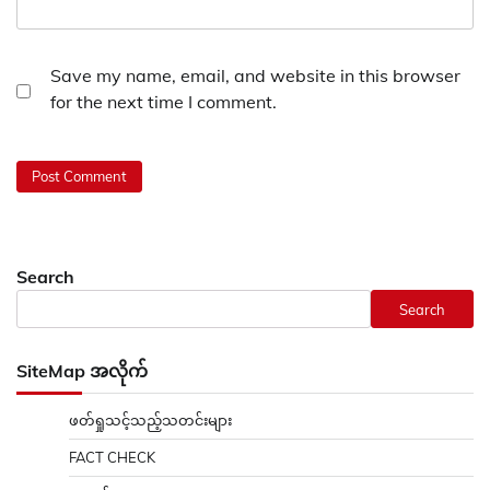
Save my name, email, and website in this browser
for the next time I comment.
Search
Search
SiteMap အလိုက်
ဖတ်ရှုသင့်သည့်သတင်းများ
FACT CHECK