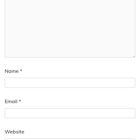
Name
*
Email
*
Website