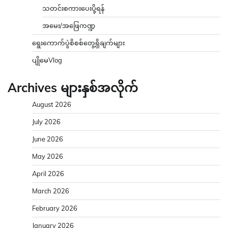
သတင်းစကားပေးပို့ရန်
အမေး/အဖြေကဏ္ဍ
ရွေးကောက်ပွဲစိစစ်တွေ့ရှိချက်များ
ပျိုမေVlog
Archives များနှစ်အလိုက်
August 2026
July 2026
June 2026
May 2026
April 2026
March 2026
February 2026
January 2026