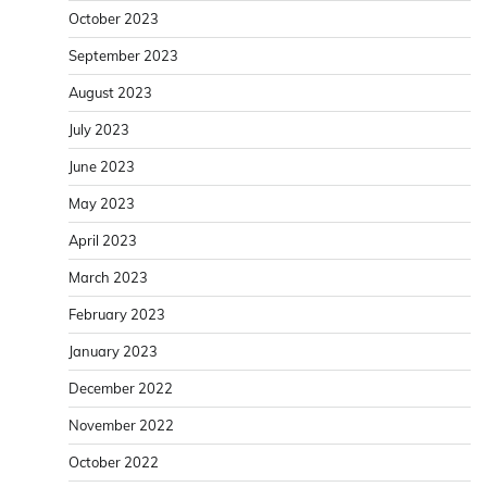
October 2023
September 2023
August 2023
July 2023
June 2023
May 2023
April 2023
March 2023
February 2023
January 2023
December 2022
November 2022
October 2022