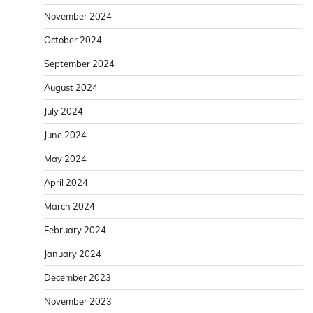
November 2024
October 2024
September 2024
August 2024
July 2024
June 2024
May 2024
April 2024
March 2024
February 2024
January 2024
December 2023
November 2023