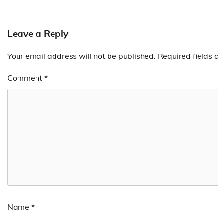
Leave a Reply
Your email address will not be published.
Required fields
Comment
*
Name
*