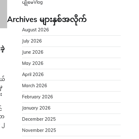
ပျိုမေVlog
Archives များနှစ်အလိုက်
August 2026
July 2026
ဲ့
June 2026
May 2026
April 2026
မယ်
March 2026
မှ
း
February 2026
January 2026
်
တာ
December 2025
 ၂
November 2025