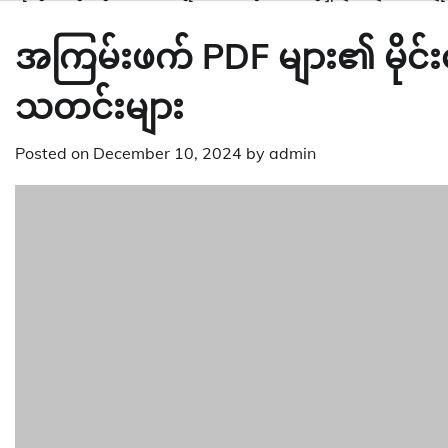
အကြမ်းဖက် PDF များ၏ မိုင်းထ
သတင်းများ
Posted on
December 10, 2024
by
admin