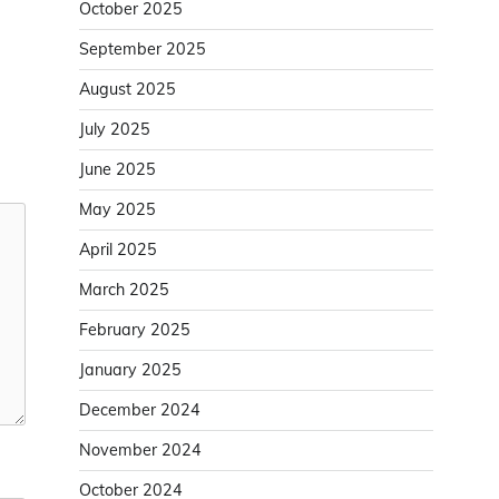
October 2025
September 2025
August 2025
July 2025
June 2025
May 2025
April 2025
March 2025
February 2025
January 2025
December 2024
November 2024
October 2024