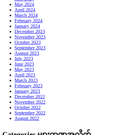
May 2024
April 2024
March 2024
February 2024
January 2024
December 2023
November 2023
October 2023
September 2023
August 2023
July 2023
June 2023
May 2023
April 2023
March 2023
February 2023
January 2023
December 2022
November 2022
October 2022
September 2022
August 2022
Categories များကဏ္ဍအလိုက်