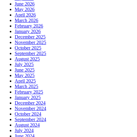
June 2026
May 2026
April 2026
March 2026
February 2026
January 2026
December 2025
November 2025
October 2025
September 2025
August 2025
July 2025
June 2025
May 2025
April 2025
March 2025
February 2025
January 2025
December 2024
November 2024
October 2024
September 2024
August 2024
July 2024
June 2024