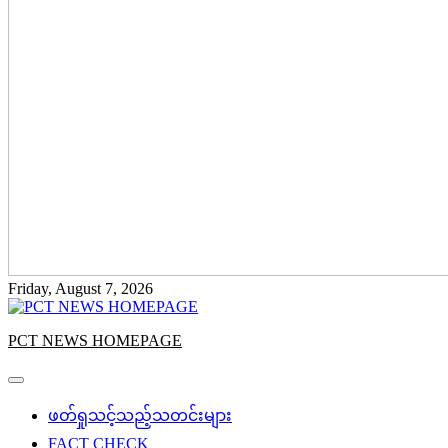
Friday, August 7, 2026
PCT NEWS HOMEPAGE
ဖတ်ရှုသင့်သည့်သတင်းများ
FACT CHECK