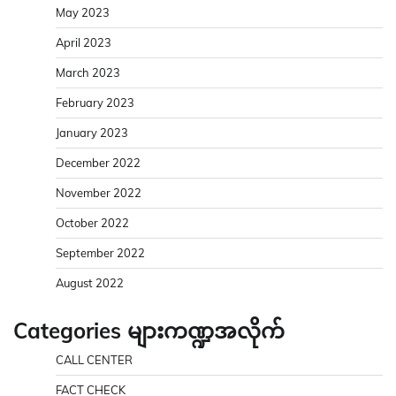
May 2023
April 2023
March 2023
February 2023
January 2023
December 2022
November 2022
October 2022
September 2022
August 2022
Categories များကဏ္ဍအလိုက်
CALL CENTER
FACT CHECK