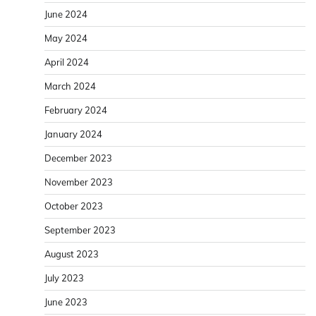
June 2024
May 2024
April 2024
March 2024
February 2024
January 2024
December 2023
November 2023
October 2023
September 2023
August 2023
July 2023
June 2023