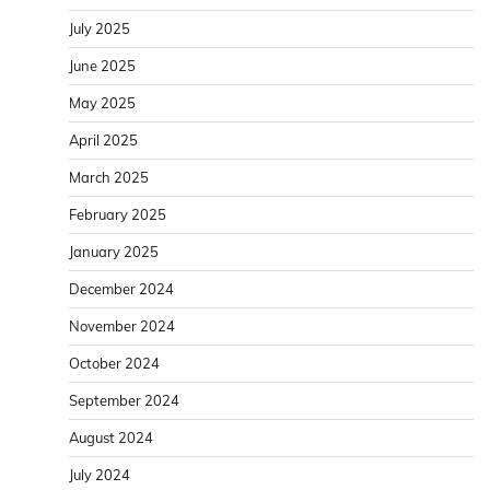
July 2025
June 2025
May 2025
April 2025
March 2025
February 2025
January 2025
December 2024
November 2024
October 2024
September 2024
August 2024
July 2024