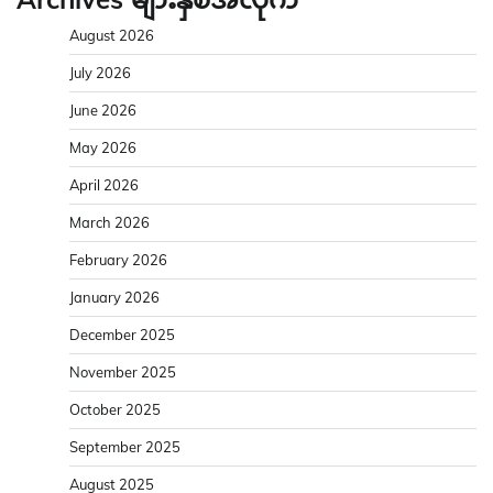
August 2026
July 2026
June 2026
May 2026
April 2026
March 2026
February 2026
January 2026
December 2025
November 2025
October 2025
September 2025
August 2025