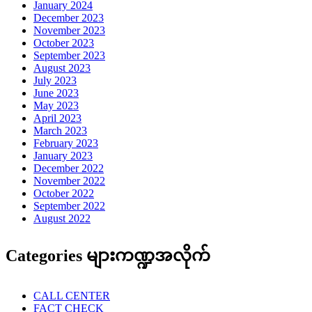
January 2024
December 2023
November 2023
October 2023
September 2023
August 2023
July 2023
June 2023
May 2023
April 2023
March 2023
February 2023
January 2023
December 2022
November 2022
October 2022
September 2022
August 2022
Categories များကဏ္ဍအလိုက်
CALL CENTER
FACT CHECK