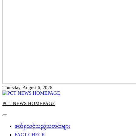
Thursday, August 6, 2026
PCT NEWS HOMEPAGE
ဖတ်ရှုသင့်သည့်သတင်းများ
FACT CHECK