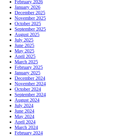
February 2026
January 2026
December 2025
November 2025
October 2025
September 2025
August 2025
July 2025
June 2025
May 2025
April 2025
March 2025
February 2025
January 2025
December 2024
November 2024
October 2024
September 2024
August 2024
July 2024
June 2024
May 2024
April 2024
March 2024
February 2024