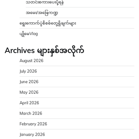
သတင်းစကားပေးပို့ရန်
အမေး/အဖြေကဏ္ဍ
ရွေးကောက်ပွဲစိစစ်တွေ့ရှိချက်များ
ပျိုမေVlog
Archives များနှစ်အလိုက်
August 2026
July 2026
June 2026
May 2026
April 2026
March 2026
February 2026
January 2026