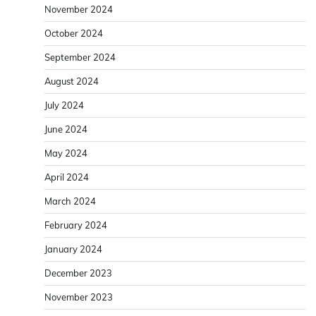
November 2024
October 2024
September 2024
August 2024
July 2024
June 2024
May 2024
April 2024
March 2024
February 2024
January 2024
December 2023
November 2023