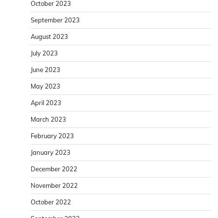
October 2023
September 2023
August 2023
July 2023
June 2023
May 2023
April 2023
March 2023
February 2023
January 2023
December 2022
November 2022
October 2022