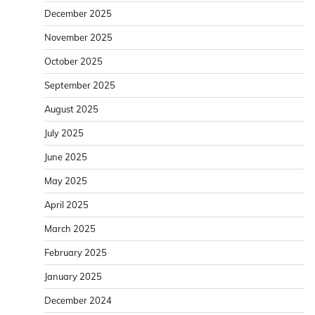
December 2025
November 2025
October 2025
September 2025
August 2025
July 2025
June 2025
May 2025
April 2025
March 2025
February 2025
January 2025
December 2024