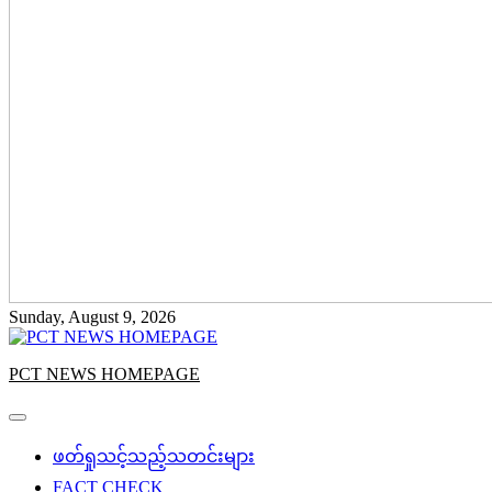
Sunday, August 9, 2026
PCT NEWS HOMEPAGE
ဖတ်ရှုသင့်သည့်သတင်းများ
FACT CHECK