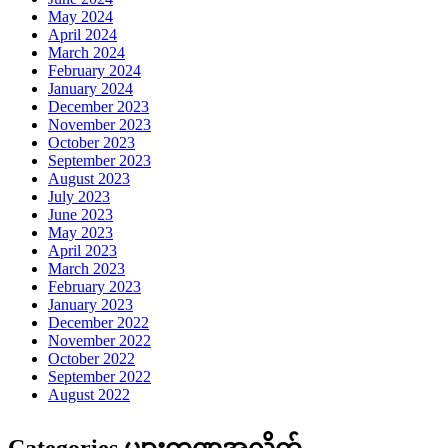
May 2024
April 2024
March 2024
February 2024
January 2024
December 2023
November 2023
October 2023
September 2023
August 2023
July 2023
June 2023
May 2023
April 2023
March 2023
February 2023
January 2023
December 2022
November 2022
October 2022
September 2022
August 2022
Categories များကဏ္ဍအလိုက်