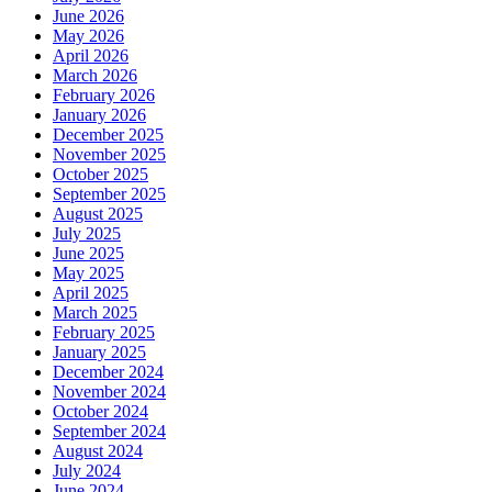
June 2026
May 2026
April 2026
March 2026
February 2026
January 2026
December 2025
November 2025
October 2025
September 2025
August 2025
July 2025
June 2025
May 2025
April 2025
March 2025
February 2025
January 2025
December 2024
November 2024
October 2024
September 2024
August 2024
July 2024
June 2024