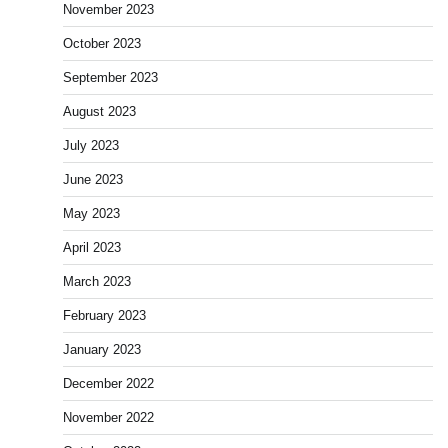
November 2023
October 2023
September 2023
August 2023
July 2023
June 2023
May 2023
April 2023
March 2023
February 2023
January 2023
December 2022
November 2022