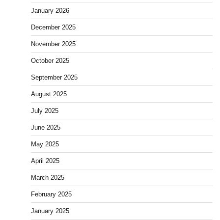
January 2026
December 2025
November 2025
October 2025
September 2025
August 2025
July 2025
June 2025
May 2025
April 2025
March 2025
February 2025
January 2025