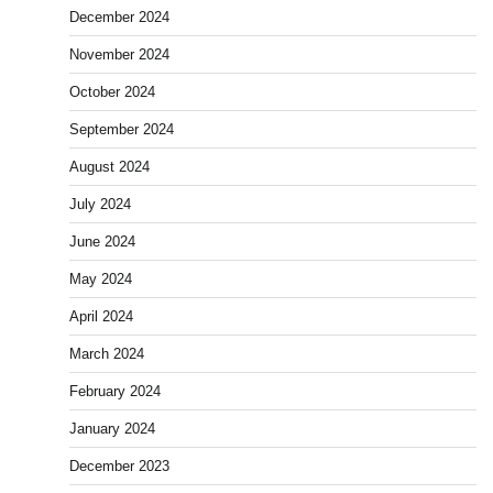
December 2024
November 2024
October 2024
September 2024
August 2024
July 2024
June 2024
May 2024
April 2024
March 2024
February 2024
January 2024
December 2023