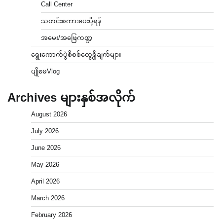
Call Center
သတင်းစကားပေးပို့ရန်
အမေး/အဖြေကဏ္ဍ
ရွေးကောက်ပွဲစိစစ်တွေ့ရှိချက်များ
ပျိုမေVlog
Archives များနှစ်အလိုက်
August 2026
July 2026
June 2026
May 2026
April 2026
March 2026
February 2026