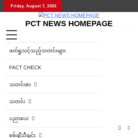
Skip
Friday, August 7, 2026
to
content
PCT NEWS HOMEPAGE
ဖတ်ရှုသင့်သည့်သတင်းများ
FACT CHECK
သတင်းစာ
သတင်း
ပညာပေး
စစ်ချီသီချင်း