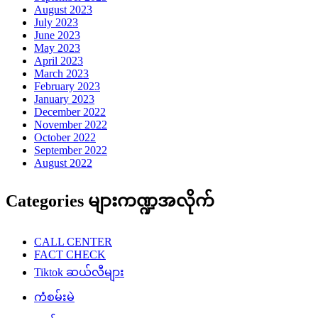
August 2023
July 2023
June 2023
May 2023
April 2023
March 2023
February 2023
January 2023
December 2022
November 2022
October 2022
September 2022
August 2022
Categories များကဏ္ဍအလိုက်
CALL CENTER
FACT CHECK
Tiktok ဆယ်လီများ
ကံစမ်းမဲ