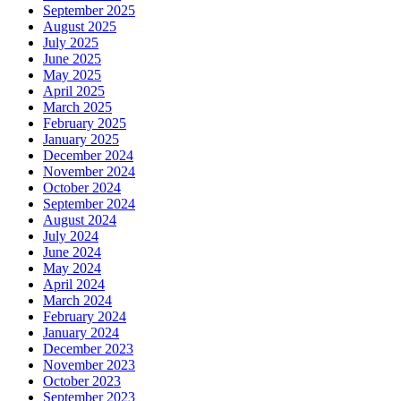
September 2025
August 2025
July 2025
June 2025
May 2025
April 2025
March 2025
February 2025
January 2025
December 2024
November 2024
October 2024
September 2024
August 2024
July 2024
June 2024
May 2024
April 2024
March 2024
February 2024
January 2024
December 2023
November 2023
October 2023
September 2023