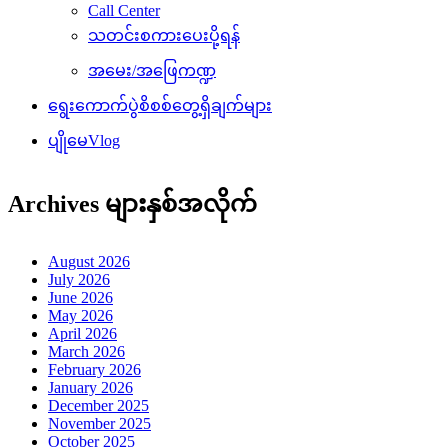
Call Center
သတင်းစကားပေးပို့ရန်
အမေး/အဖြေကဏ္ဍ
ရွေးကောက်ပွဲစိစစ်တွေ့ရှိချက်များ
ပျိုမေVlog
Archives များနှစ်အလိုက်
August 2026
July 2026
June 2026
May 2026
April 2026
March 2026
February 2026
January 2026
December 2025
November 2025
October 2025