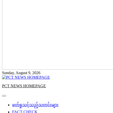
Sunday, August 9, 2026
PCT NEWS HOMEPAGE
ဖတ်ရှုသင့်သည့်သတင်းများ
FACT CHECK