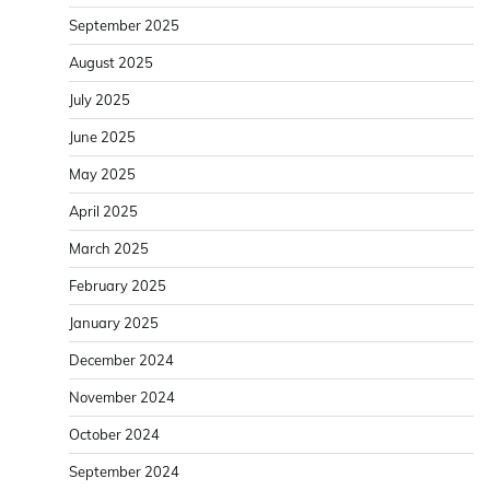
September 2025
August 2025
July 2025
June 2025
May 2025
April 2025
March 2025
February 2025
January 2025
December 2024
November 2024
October 2024
September 2024