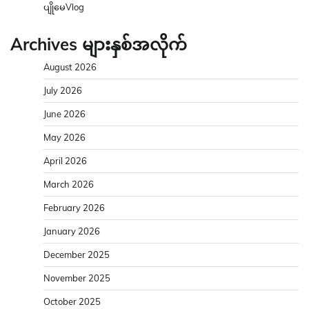
ပျိုမေVlog
Archives များနှစ်အလိုက်
August 2026
July 2026
June 2026
May 2026
April 2026
March 2026
February 2026
January 2026
December 2025
November 2025
October 2025