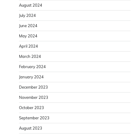
August 2024
July 2024
June 2024
May 2024
April 2024
March 2024
February 2024
January 2024
December 2023
November 2023
October 2023
September 2023
August 2023