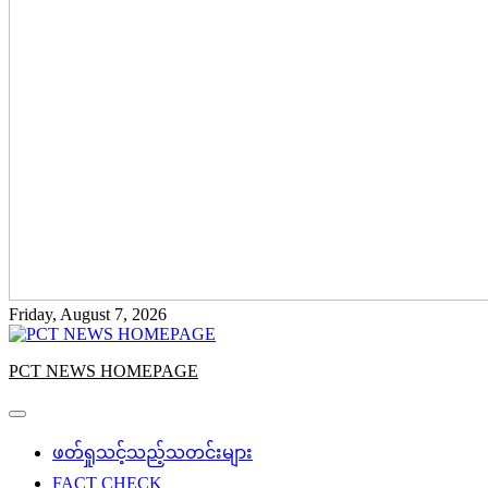
Friday, August 7, 2026
PCT NEWS HOMEPAGE
ဖတ်ရှုသင့်သည့်သတင်းများ
FACT CHECK