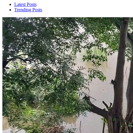
Latest Posts
Trending Posts