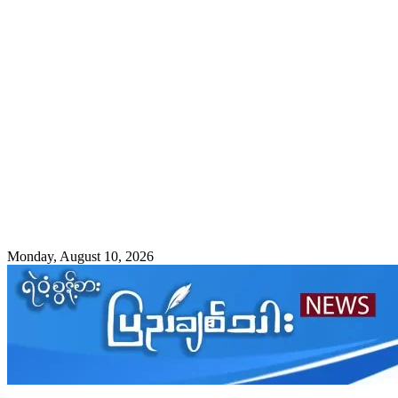
Monday, August 10, 2026