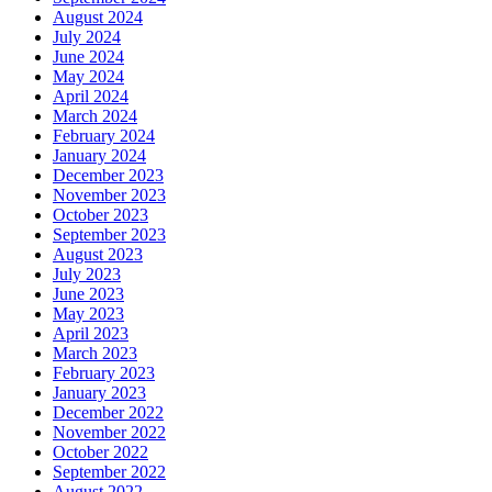
August 2024
July 2024
June 2024
May 2024
April 2024
March 2024
February 2024
January 2024
December 2023
November 2023
October 2023
September 2023
August 2023
July 2023
June 2023
May 2023
April 2023
March 2023
February 2023
January 2023
December 2022
November 2022
October 2022
September 2022
August 2022