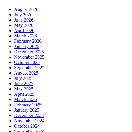
August 2026
July 2026
June 2026
May 2026
April 2026
March 2026
February 2026
January 2026
December 2025
November 2025
October 2025
September 2025
August 2025
July 2025
June 2025
May 2025
April 2025
March 2025
February 2025
January 2025
December 2024
November 2024
October 2024
September 2024