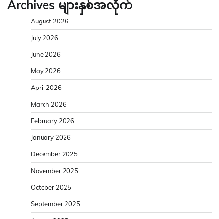
Archives များနှစ်အလိုက်
August 2026
July 2026
June 2026
May 2026
April 2026
March 2026
February 2026
January 2026
December 2025
November 2025
October 2025
September 2025