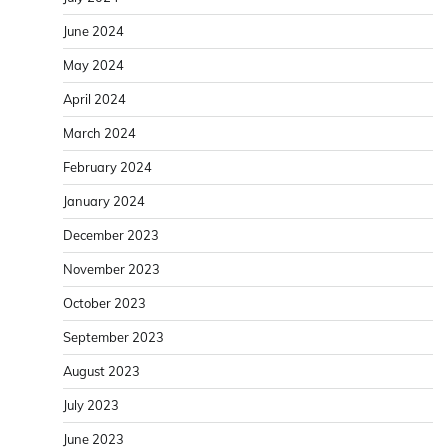
June 2024
May 2024
April 2024
March 2024
February 2024
January 2024
December 2023
November 2023
October 2023
September 2023
August 2023
July 2023
June 2023