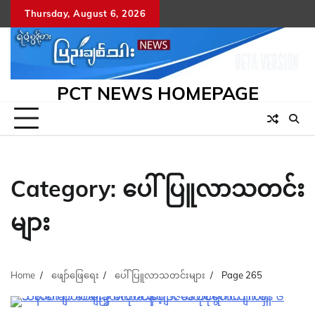
Skip
Thursday, August 6, 2026
to
content
PCT NEWS HOMEPAGE
Category:
ပေါ်ပြူလာသတင်း
များ
Home
ဖျော်ဖြေရေး
ပေါ်ပြူလာသတင်းများ
Page 265