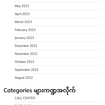
May 2023
April 2023
March 2023
February 2023
January 2023
December 2022
November 2022
October 2022
September 2022
August 2022
Categories များကဏ္ဍအလိုက်
CALL CENTER