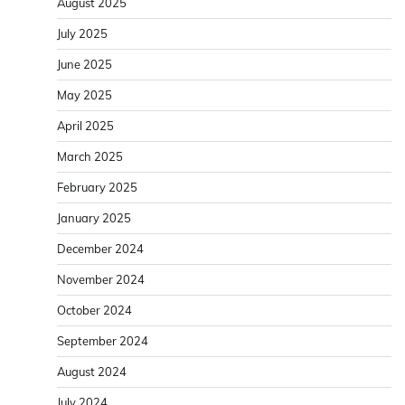
August 2025
July 2025
June 2025
May 2025
April 2025
March 2025
February 2025
January 2025
December 2024
November 2024
October 2024
September 2024
August 2024
July 2024