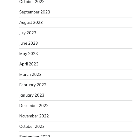
October 2023
September 2023
August 2023
July 2023
June 2023
May 2023
April 2023
March 2023
February 2023
January 2023
December 2022
November 2022
October 2022
September 2022