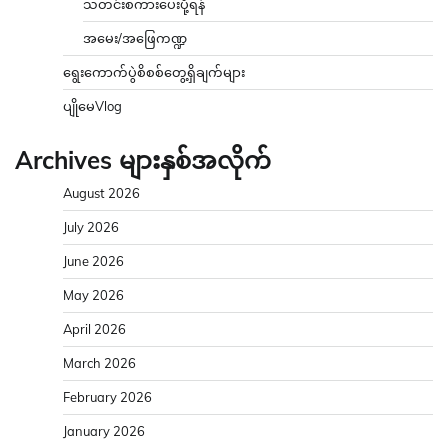
သတင်းစကားပေးပို့ရန်
အမေး/အဖြေကဏ္ဍ
ရွေးကောက်ပွဲစိစစ်တွေ့ရှိချက်များ
ပျိုမေVlog
Archives များနှစ်အလိုက်
August 2026
July 2026
June 2026
May 2026
April 2026
March 2026
February 2026
January 2026