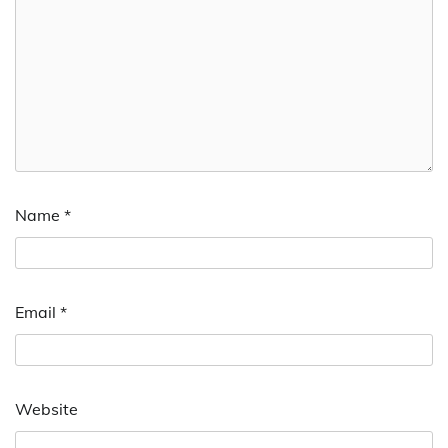
Name
*
Email
*
Website