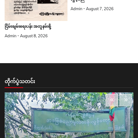
Admin
August 7, 2026
ငြိမ်းချမ်းရေးပန်း အတူနမ်းစို့
Admin
August 8, 2026
တိုက်ပွဲသတင်း