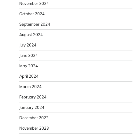
November 2024
October 2024
September 2024
August 2024
July 2024
June 2024
May 2024
April 2024
March 2024
February 2024
January 2024
December 2023
November 2023