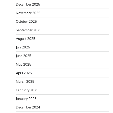
December 2025
November 2025
October 2025
September 2025
August 2025
July 2025
June 2025
May 2025
April 2025
March 2025
February 2025
January 2025
December 2024