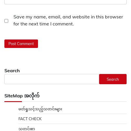
Save my name, email, and website in this browser
for the next time I comment.
Search
Search
SiteMap အလိုက်
ဖတ်ရှုသင့်သည့်သတင်းများ
FACT CHECK
သတင်းစာ