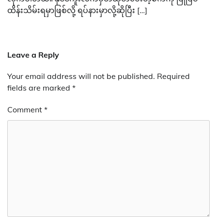
ထိန်းသိမ်းရမှာဖြစ်လို့ ရပ်နားမှာလို့ဆိုပြီး […]
Leave a Reply
Your email address will not be published.
Required
fields are marked
*
Comment
*