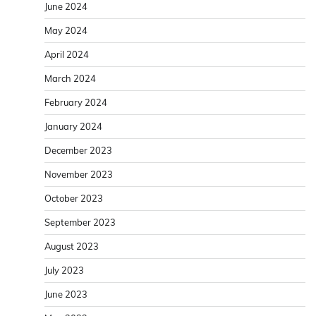
June 2024
May 2024
April 2024
March 2024
February 2024
January 2024
December 2023
November 2023
October 2023
September 2023
August 2023
July 2023
June 2023