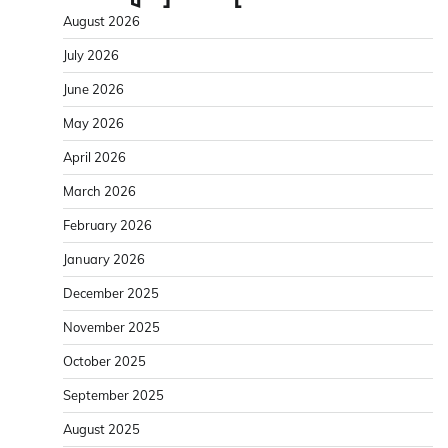
August 2026
July 2026
June 2026
May 2026
April 2026
March 2026
February 2026
January 2026
December 2025
November 2025
October 2025
September 2025
August 2025