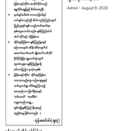
Admin
August 9, 2026