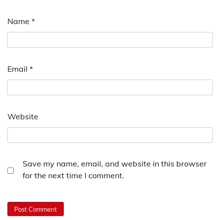
Name
*
Email
*
Website
Save my name, email, and website in this browser
for the next time I comment.