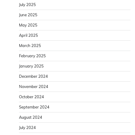
July 2025
June 2025
May 2025
April 2025
March 2025
February 2025
January 2025
December 2024
November 2024
October 2024
September 2024
August 2024
July 2024