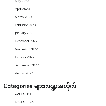
May 2023
April 2023
March 2023
February 2023
January 2023
December 2022
November 2022
October 2022
September 2022
August 2022
Categories များကဏ္ဍအလိုက်
CALL CENTER
FACT CHECK