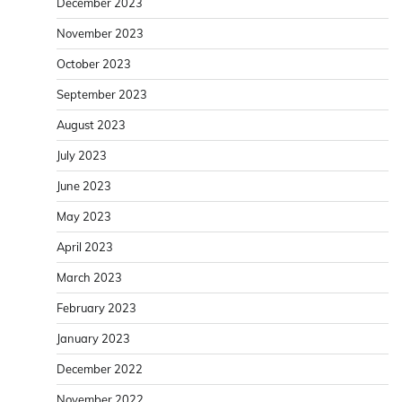
December 2023
November 2023
October 2023
September 2023
August 2023
July 2023
June 2023
May 2023
April 2023
March 2023
February 2023
January 2023
December 2022
November 2022