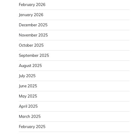
February 2026
January 2026
December 2025
November 2025
October 2025
September 2025
August 2025
July 2025
June 2025
May 2025
April 2025
March 2025
February 2025