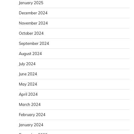
January 2025
December 2024
November 2024
October 2024
September 2024
August 2024
July 2024
June 2024
May 2024
April 2024
March 2024
February 2024
January 2024