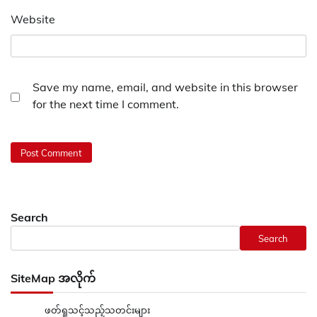
Website
Save my name, email, and website in this browser
for the next time I comment.
Search
Search
SiteMap အလိုက်
ဖတ်ရှုသင့်သည့်သတင်းများ