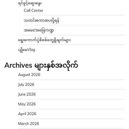
ရင်ဖွင့်ဆွေးနွေး
Call Center
သတင်းစကားပေးပို့ရန်
အမေး/အဖြေကဏ္ဍ
ရွေးကောက်ပွဲစိစစ်တွေ့ရှိချက်များ
ပျိုမေVlog
Archives များနှစ်အလိုက်
August 2026
July 2026
June 2026
May 2026
April 2026
March 2026