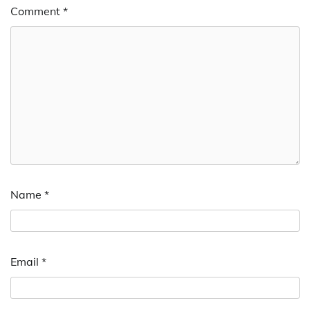
Comment
*
Name
*
Email
*