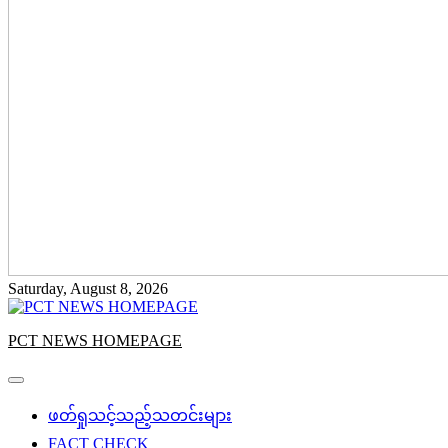
Saturday, August 8, 2026
PCT NEWS HOMEPAGE
ဖတ်ရှုသင့်သည့်သတင်းများ
FACT CHECK