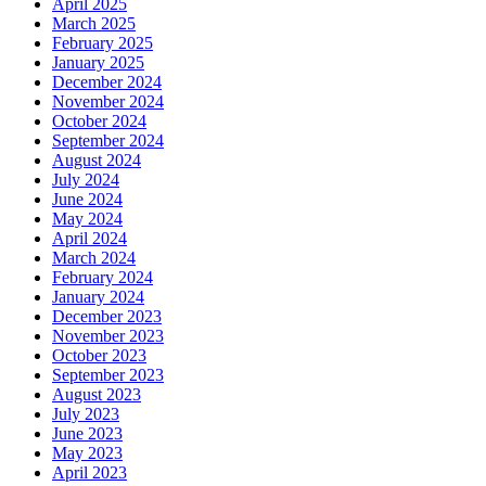
April 2025
March 2025
February 2025
January 2025
December 2024
November 2024
October 2024
September 2024
August 2024
July 2024
June 2024
May 2024
April 2024
March 2024
February 2024
January 2024
December 2023
November 2023
October 2023
September 2023
August 2023
July 2023
June 2023
May 2023
April 2023