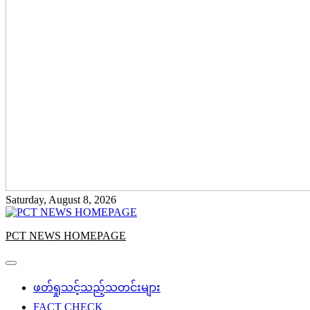
Saturday, August 8, 2026
PCT NEWS HOMEPAGE
ဖတ်ရှုသင့်သည့်သတင်းများ
FACT CHECK