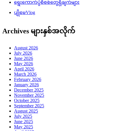
ရွေးကောက်ပွဲစိစစ်တွေ့ရှိချက်များ
ပျိုမေVlog
Archives များနှစ်အလိုက်
August 2026
July 2026
June 2026
May 2026
April 2026
March 2026
February 2026
January 2026
December 2025
November 2025
October 2025
September 2025
August 2025
July 2025
June 2025
May 2025