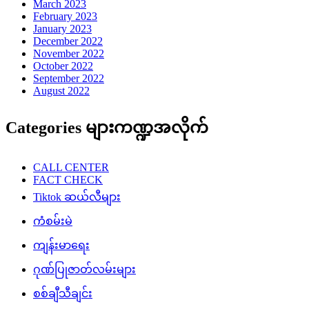
March 2023
February 2023
January 2023
December 2022
November 2022
October 2022
September 2022
August 2022
Categories များကဏ္ဍအလိုက်
CALL CENTER
FACT CHECK
Tiktok ဆယ်လီများ
ကံစမ်းမဲ
ကျန်းမာရေး
ဂုဏ်ပြုဇာတ်လမ်းများ
စစ်ချီသီချင်း