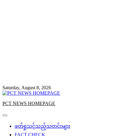
Saturday, August 8, 2026
PCT NEWS HOMEPAGE
ဖတ်ရှုသင့်သည့်သတင်းများ
FACT CHECK