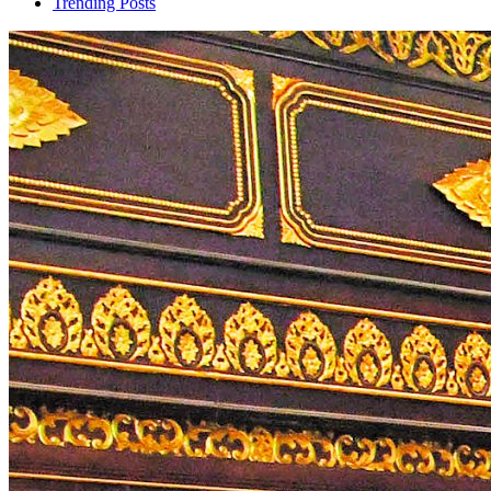
Trending Posts