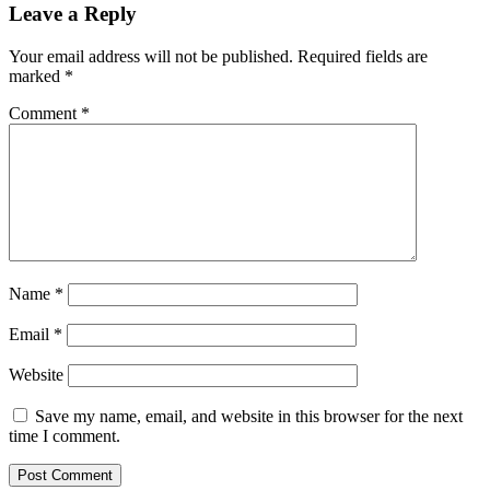
Leave a Reply
Your email address will not be published.
Required fields are
marked
*
Comment
*
Name
*
Email
*
Website
Save my name, email, and website in this browser for the next
time I comment.