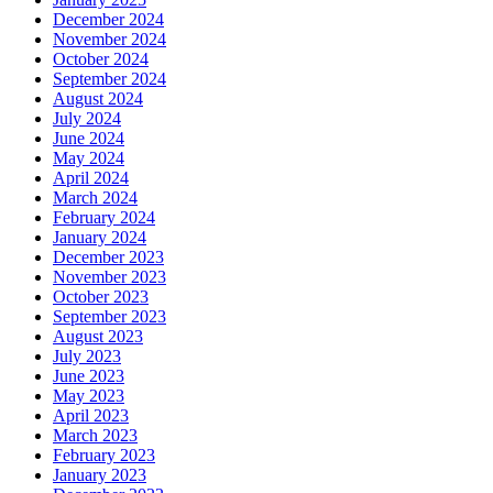
December 2024
November 2024
October 2024
September 2024
August 2024
July 2024
June 2024
May 2024
April 2024
March 2024
February 2024
January 2024
December 2023
November 2023
October 2023
September 2023
August 2023
July 2023
June 2023
May 2023
April 2023
March 2023
February 2023
January 2023