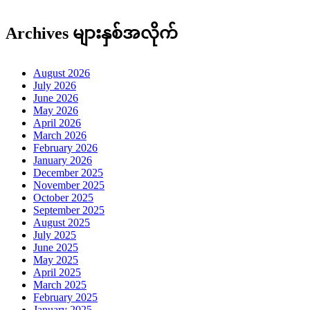
Archives များနှစ်အလိုက်
August 2026
July 2026
June 2026
May 2026
April 2026
March 2026
February 2026
January 2026
December 2025
November 2025
October 2025
September 2025
August 2025
July 2025
June 2025
May 2025
April 2025
March 2025
February 2025
January 2025