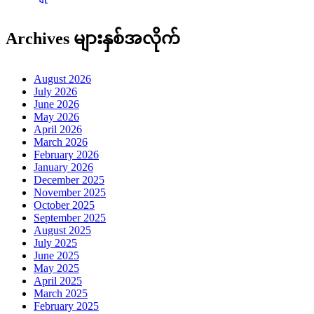
Archives များနှစ်အလိုက်
August 2026
July 2026
June 2026
May 2026
April 2026
March 2026
February 2026
January 2026
December 2025
November 2025
October 2025
September 2025
August 2025
July 2025
June 2025
May 2025
April 2025
March 2025
February 2025