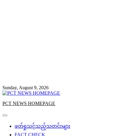
Sunday, August 9, 2026
PCT NEWS HOMEPAGE
ဖတ်ရှုသင့်သည့်သတင်းများ
FACT CHECK