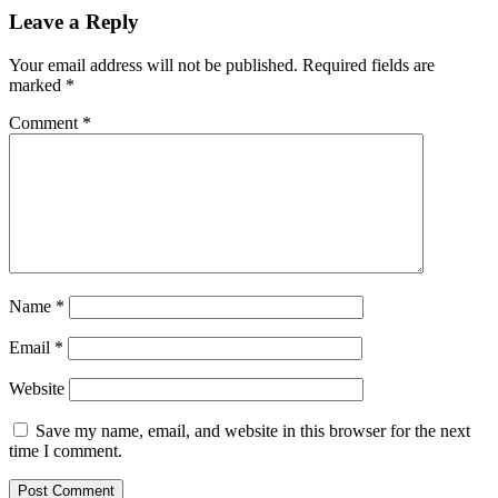
Leave a Reply
Your email address will not be published.
Required fields are
marked
*
Comment
*
Name
*
Email
*
Website
Save my name, email, and website in this browser for the next
time I comment.