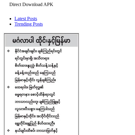
Direct Download APK
Latest Posts
Trending Posts