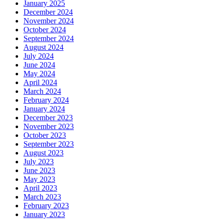
January 2025
December 2024
November 2024
October 2024
September 2024
August 2024
July 2024
June 2024
May 2024
April 2024
March 2024
February 2024
January 2024
December 2023
November 2023
October 2023
September 2023
August 2023
July 2023
June 2023
May 2023
April 2023
March 2023
February 2023
January 2023