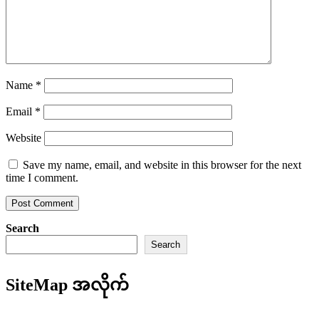
Name
*
Email
*
Website
Save my name, email, and website in this browser for the next
time I comment.
Search
Search
SiteMap အလိုက်