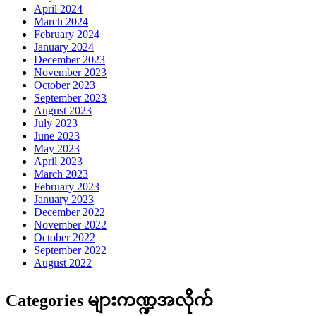
April 2024
March 2024
February 2024
January 2024
December 2023
November 2023
October 2023
September 2023
August 2023
July 2023
June 2023
May 2023
April 2023
March 2023
February 2023
January 2023
December 2022
November 2022
October 2022
September 2022
August 2022
Categories များကဏ္ဍအလိုက်