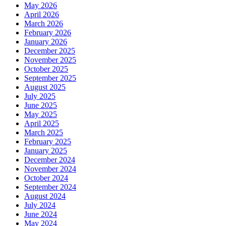
May 2026
April 2026
March 2026
February 2026
January 2026
December 2025
November 2025
October 2025
September 2025
August 2025
July 2025
June 2025
May 2025
April 2025
March 2025
February 2025
January 2025
December 2024
November 2024
October 2024
September 2024
August 2024
July 2024
June 2024
May 2024