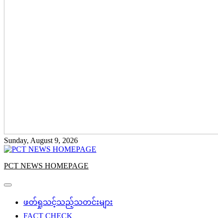
Sunday, August 9, 2026
PCT NEWS HOMEPAGE
ဖတ်ရှုသင့်သည့်သတင်းများ
FACT CHECK