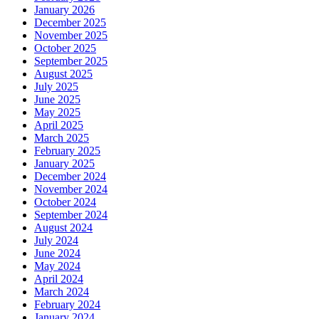
January 2026
December 2025
November 2025
October 2025
September 2025
August 2025
July 2025
June 2025
May 2025
April 2025
March 2025
February 2025
January 2025
December 2024
November 2024
October 2024
September 2024
August 2024
July 2024
June 2024
May 2024
April 2024
March 2024
February 2024
January 2024