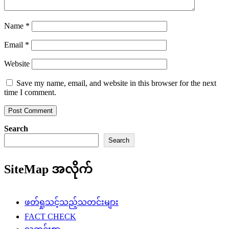
Name
*
Email
*
Website
Save my name, email, and website in this browser for the next
time I comment.
Search
Search
SiteMap အလိုက်
ဖတ်ရှုသင့်သည့်သတင်းများ
FACT CHECK