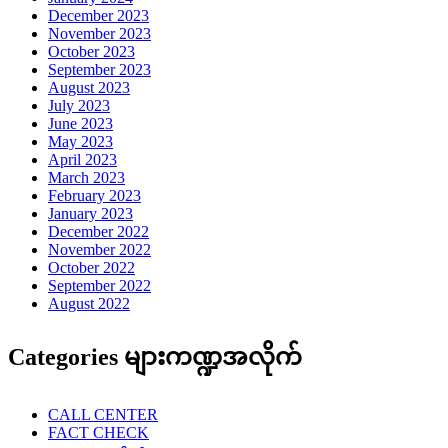
December 2023
November 2023
October 2023
September 2023
August 2023
July 2023
June 2023
May 2023
April 2023
March 2023
February 2023
January 2023
December 2022
November 2022
October 2022
September 2022
August 2022
Categories များကဏ္ဍအလိုက်
CALL CENTER
FACT CHECK