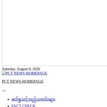
Saturday, August 8, 2026
PCT NEWS HOMEPAGE
ဖတ်ရှုသင့်သည့်သတင်းများ
FACT CHECK