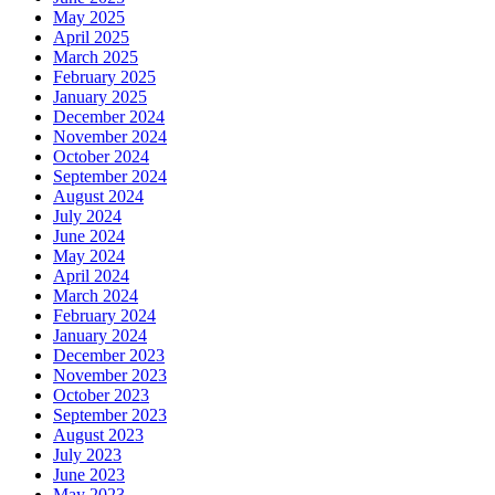
May 2025
April 2025
March 2025
February 2025
January 2025
December 2024
November 2024
October 2024
September 2024
August 2024
July 2024
June 2024
May 2024
April 2024
March 2024
February 2024
January 2024
December 2023
November 2023
October 2023
September 2023
August 2023
July 2023
June 2023
May 2023