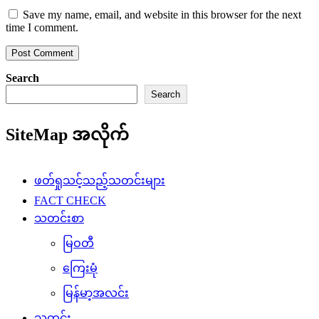
Save my name, email, and website in this browser for the next
time I comment.
Search
Search
SiteMap အလိုက်
ဖတ်ရှုသင့်သည့်သတင်းများ
FACT CHECK
သတင်းစာ
မြဝတီ
ကြေးမုံ
မြန်မာ့အလင်း
သတင်း