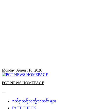
Monday, August 10, 2026
PCT NEWS HOMEPAGE
ဖတ်ရှုသင့်သည့်သတင်းများ
FACT CHECK