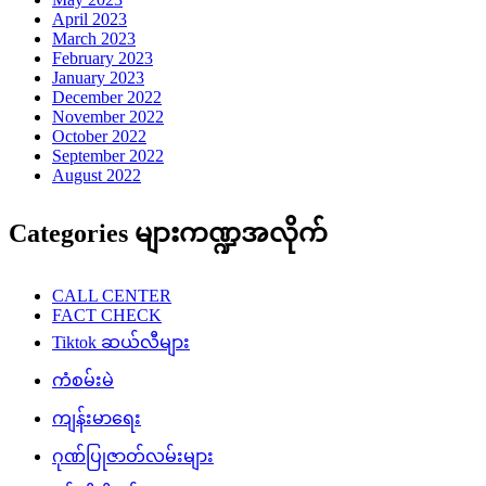
April 2023
March 2023
February 2023
January 2023
December 2022
November 2022
October 2022
September 2022
August 2022
Categories များကဏ္ဍအလိုက်
CALL CENTER
FACT CHECK
Tiktok ဆယ်လီများ
ကံစမ်းမဲ
ကျန်းမာရေး
ဂုဏ်ပြုဇာတ်လမ်းများ