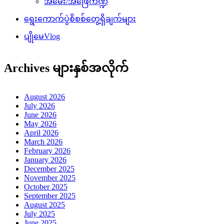
အမေး/အဖြေကဏ္ဍ
ရွေးကောက်ပွဲစိစစ်တွေ့ရှိချက်များ
ပျိုမေVlog
Archives များနှစ်အလိုက်
August 2026
July 2026
June 2026
May 2026
April 2026
March 2026
February 2026
January 2026
December 2025
November 2025
October 2025
September 2025
August 2025
July 2025
June 2025