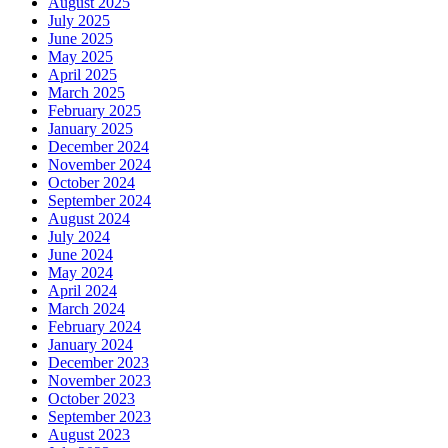
August 2025
July 2025
June 2025
May 2025
April 2025
March 2025
February 2025
January 2025
December 2024
November 2024
October 2024
September 2024
August 2024
July 2024
June 2024
May 2024
April 2024
March 2024
February 2024
January 2024
December 2023
November 2023
October 2023
September 2023
August 2023