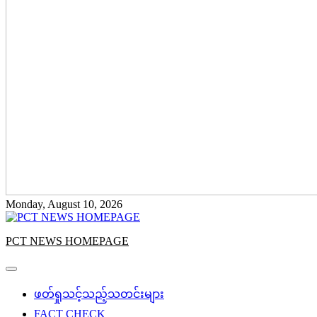
Monday, August 10, 2026
PCT NEWS HOMEPAGE
ဖတ်ရှုသင့်သည့်သတင်းများ
FACT CHECK