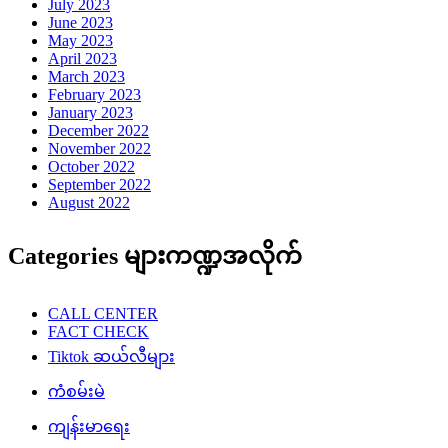
July 2023
June 2023
May 2023
April 2023
March 2023
February 2023
January 2023
December 2022
November 2022
October 2022
September 2022
August 2022
Categories များကဏ္ဍအလိုက်
CALL CENTER
FACT CHECK
Tiktok ဆယ်လီများ
ကံစမ်းမဲ
ကျန်းမာရေး