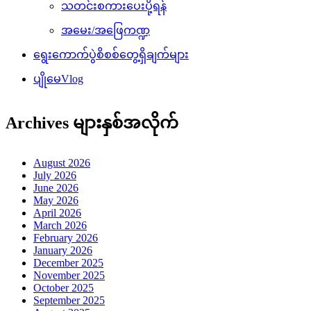
သတင်းစကားပေးပို့ရန်
အမေး/အဖြေကဏ္ဍ
ရွေးကောက်ပွဲစိစစ်တွေ့ရှိချက်များ
ပျိုမေVlog
Archives များနှစ်အလိုက်
August 2026
July 2026
June 2026
May 2026
April 2026
March 2026
February 2026
January 2026
December 2025
November 2025
October 2025
September 2025