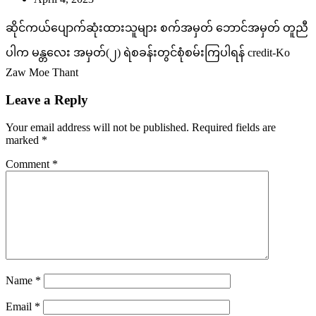
ဆိုင်ကယ်ပျောက်ဆုံးထားသူများ စက်အမှတ် ဘောင်အမှတ် တူညီ
ပါက မန္တလေး အမှတ်(၂) ရဲစခန်းတွင်စုံစမ်းကြပါရန် credit-Ko
Zaw Moe Thant
Leave a Reply
Your email address will not be published.
Required fields are
marked
*
Comment
*
Name
*
Email
*