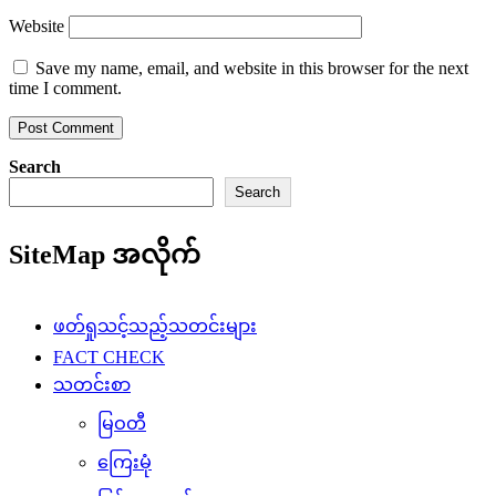
Website
Save my name, email, and website in this browser for the next
time I comment.
Search
Search
SiteMap အလိုက်
ဖတ်ရှုသင့်သည့်သတင်းများ
FACT CHECK
သတင်းစာ
မြဝတီ
ကြေးမုံ