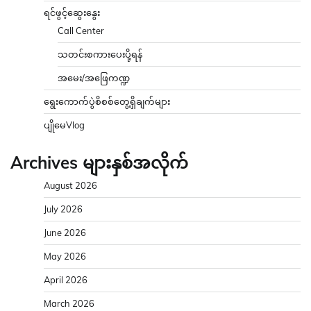
ရင်ဖွင့်ဆွေးနွေး
Call Center
သတင်းစကားပေးပို့ရန်
အမေး/အဖြေကဏ္ဍ
ရွေးကောက်ပွဲစိစစ်တွေ့ရှိချက်များ
ပျိုမေVlog
Archives များနှစ်အလိုက်
August 2026
July 2026
June 2026
May 2026
April 2026
March 2026