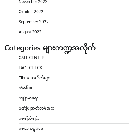
November 2022
October 2022
September 2022
August 2022
Categories များကဏ္ဍအလိုက်
CALL CENTER
FACT CHECK
Tiktok ဆယ်လီများ
ကံစမ်းမဲ
ကျန်းမာရေး
ဂုဏ်ပြုဇာတ်လမ်းများ
စစ်ချီသီချင်း
စစ်ဘက်ဥပဒေ