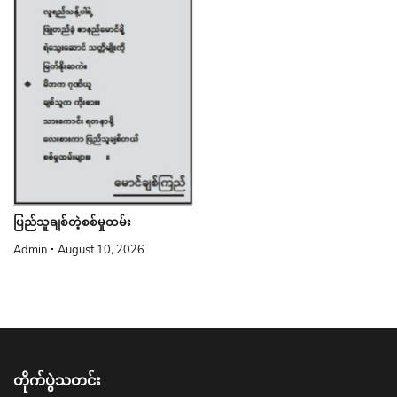
ပြည်သူချစ်တဲ့စစ်မှုထမ်း
Admin
August 10, 2026
တိုက်ပွဲသတင်း