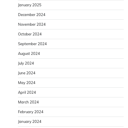
January 2025
December 2024
November 2024
October 2024
September 2024
August 2024
July 2024
June 2024
May 2024
April 2024
March 2024
February 2024
January 2024