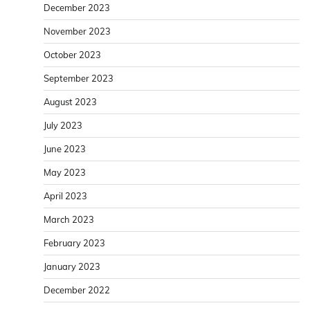
December 2023
November 2023
October 2023
September 2023
August 2023
July 2023
June 2023
May 2023
April 2023
March 2023
February 2023
January 2023
December 2022