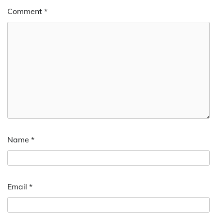
Comment
*
Name
*
Email
*