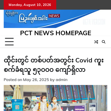
Skip
Monday, August 10, 2026
to
content
PCT NEWS HOMEPAGE
ထိုင်းတွင် တစ်ပတ်အတွင်း Covid ကူး
စက်ခံရသူ ၅၃ဝဝဝ ကျော်ရှိလာ
Posted on
May 26, 2025
by
admin