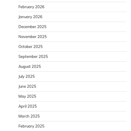
February 2026
January 2026
December 2025
November 2025
October 2025
September 2025
August 2025
July 2025
June 2025
May 2025
April 2025
March 2025
February 2025