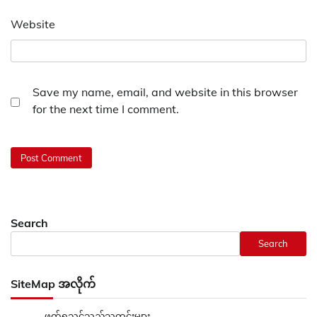
Website
Save my name, email, and website in this browser
for the next time I comment.
Search
Search
SiteMap အလိုက်
ဖတ်ရှုသင့်သည့်သတင်းများ