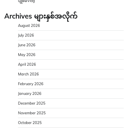
ပျိုမေVlog
Archives များနှစ်အလိုက်
August 2026
July 2026
June 2026
May 2026
April 2026
March 2026
February 2026
January 2026
December 2025
November 2025
October 2025