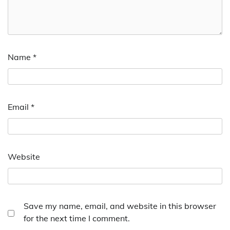
Name
*
Email
*
Website
Save my name, email, and website in this browser
for the next time I comment.