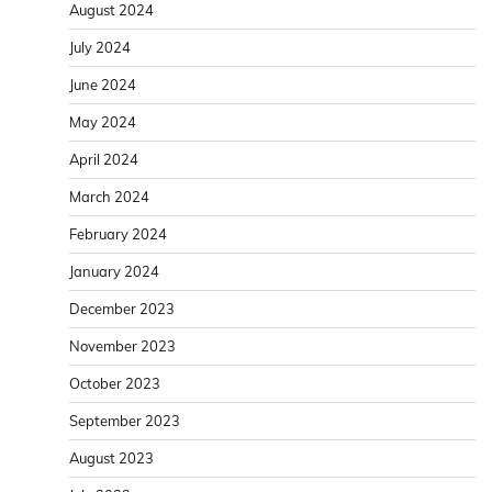
August 2024
July 2024
June 2024
May 2024
April 2024
March 2024
February 2024
January 2024
December 2023
November 2023
October 2023
September 2023
August 2023