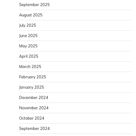
September 2025
August 2025
July 2025
June 2025
May 2025
April 2025
March 2025
February 2025
January 2025
December 2024
November 2024
October 2024
September 2024