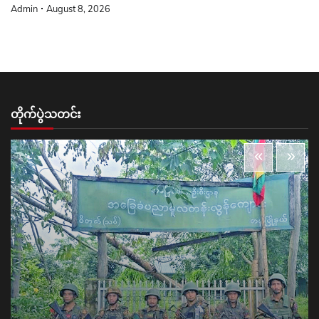
Admin
August 8, 2026
တိုက်ပွဲသတင်း