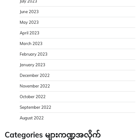
July 2023
June 2023
May 2023
April 2023
March 2023
February 2023
January 2023
December 2022
November 2022
October 2022
September 2022
August 2022
Categories များကဏ္ဍအလိုက်