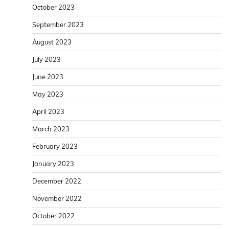
October 2023
September 2023
August 2023
July 2023
June 2023
May 2023
April 2023
March 2023
February 2023
January 2023
December 2022
November 2022
October 2022