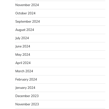
November 2024
October 2024
September 2024
August 2024
July 2024
June 2024
May 2024
April 2024
March 2024
February 2024
January 2024
December 2023
November 2023