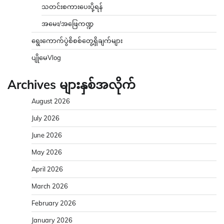
သတင်းစကားပေးပို့ရန်
အမေး/အဖြေကဏ္ဍ
ရွေးကောက်ပွဲစိစစ်တွေ့ရှိချက်များ
ပျိုမေVlog
Archives များနှစ်အလိုက်
August 2026
July 2026
June 2026
May 2026
April 2026
March 2026
February 2026
January 2026