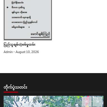
ပြည်သူချစ်တဲ့စစ်မှုထမ်း
Admin
August 10, 2026
တိုက်ပွဲသတင်း