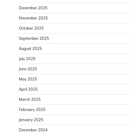
December 2025
November 2025
October 2025
September 2025
August 2025
July 2025
June 2025
May 2025
April 2025
March 2025
February 2025
January 2025
December 2024