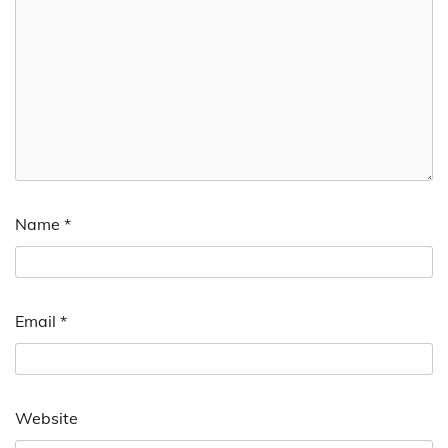
Name
*
Email
*
Website