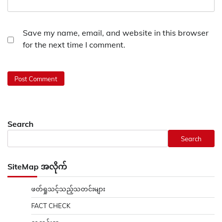
Save my name, email, and website in this browser
for the next time I comment.
Search
Search
SiteMap အလိုက်
ဖတ်ရှုသင့်သည့်သတင်းများ
FACT CHECK