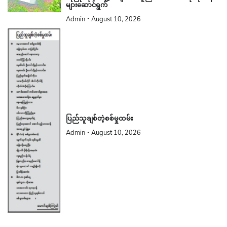
များဆောင်ရွက်
Admin
August 10, 2026
ပြည်သူချစ်တဲ့စစ်မှုထမ်း
Admin
August 10, 2026