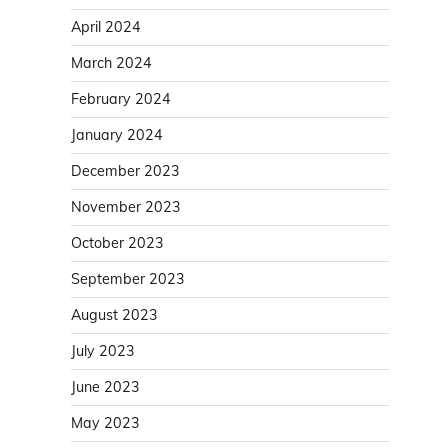
April 2024
March 2024
February 2024
January 2024
December 2023
November 2023
October 2023
September 2023
August 2023
July 2023
June 2023
May 2023