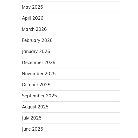
May 2026
April 2026
March 2026
February 2026
January 2026
December 2025
November 2025
October 2025
September 2025
August 2025
July 2025
June 2025