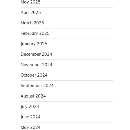
May 2025
April 2025
March 2025
February 2025
January 2025
December 2024
November 2024
October 2024
September 2024
August 2024
July 2024
June 2024
May 2024