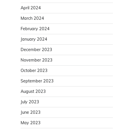
April 2024
March 2024
February 2024
January 2024
December 2023
November 2023
October 2023
September 2023
August 2023
July 2023
June 2023
May 2023