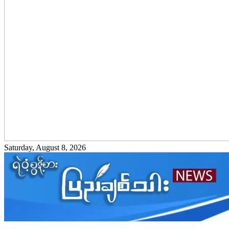
Saturday, August 8, 2026