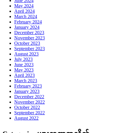
June 2024
May 2024
April 2024
March 2024
February 2024
January 2024
December 2023
November 2023
October 2023
September 2023
August 2023
July 2023
June 2023
May 2023
April 2023
March 2023
February 2023
January 2023
December 2022
November 2022
October 2022
September 2022
August 2022