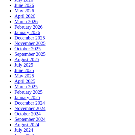
June 2026
May 2026
April 2026
March 2026
February 2026
January 2026
December 2025
November 2025
October 2025
September 2025
August 2025
July 2025
June 2025
May 2025
April 2025
March 2025
February 2025
January 2025
December 2024
November 2024
October 2024
September 2024
August 2024
July 2024