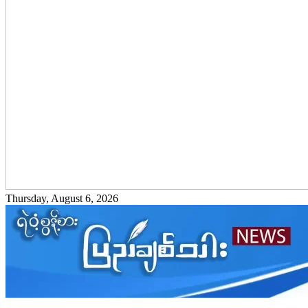
Thursday, August 6, 2026