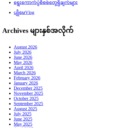
ရွေးကောက်ပွဲစိစစ်တွေ့ရှိချက်များ
ပျိုမေVlog
Archives များနှစ်အလိုက်
August 2026
July 2026
June 2026
May 2026
April 2026
March 2026
February 2026
January 2026
December 2025
November 2025
October 2025
September 2025
August 2025
July 2025
June 2025
May 2025