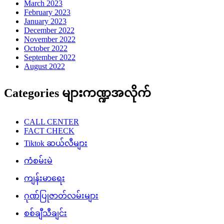
March 2023
February 2023
January 2023
December 2022
November 2022
October 2022
September 2022
August 2022
Categories များကဏ္ဍအလိုက်
CALL CENTER
FACT CHECK
Tiktok ဆယ်လီများ
ကံစမ်းမဲ
ကျန်းမာရေး
ဂုဏ်ပြုဇာတ်လမ်းများ
စစ်ချီသီချင်း