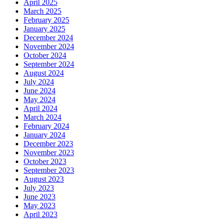
April 2025
March 2025
February 2025
January 2025
December 2024
November 2024
October 2024
September 2024
August 2024
July 2024
June 2024
May 2024
April 2024
March 2024
February 2024
January 2024
December 2023
November 2023
October 2023
September 2023
August 2023
July 2023
June 2023
May 2023
April 2023