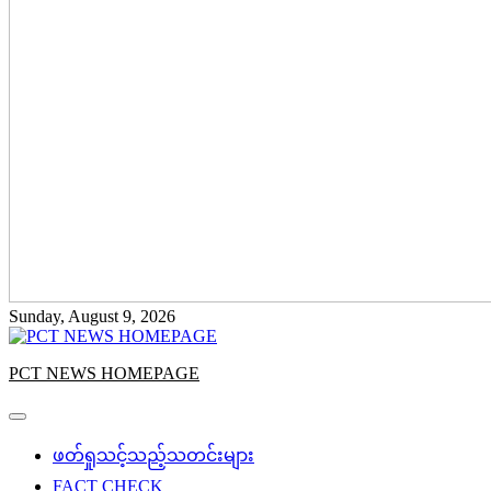
Sunday, August 9, 2026
PCT NEWS HOMEPAGE
ဖတ်ရှုသင့်သည့်သတင်းများ
FACT CHECK