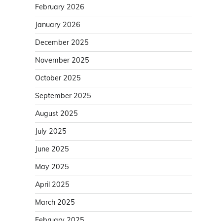
February 2026
January 2026
December 2025
November 2025
October 2025
September 2025
August 2025
July 2025
June 2025
May 2025
April 2025
March 2025
February 2025