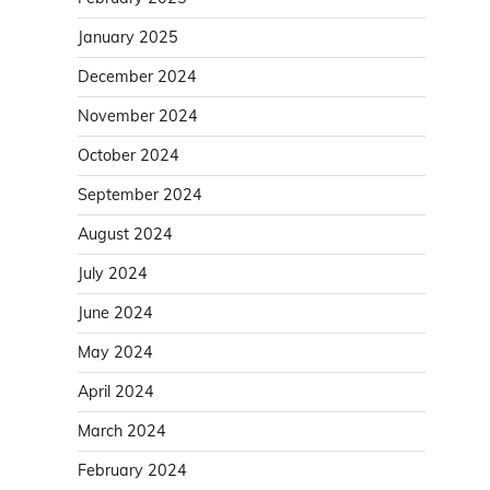
January 2025
December 2024
November 2024
October 2024
September 2024
August 2024
July 2024
June 2024
May 2024
April 2024
March 2024
February 2024