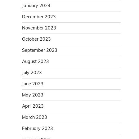
January 2024
December 2023
November 2023
October 2023
September 2023
August 2023
July 2023
June 2023
May 2023
April 2023
March 2023
February 2023