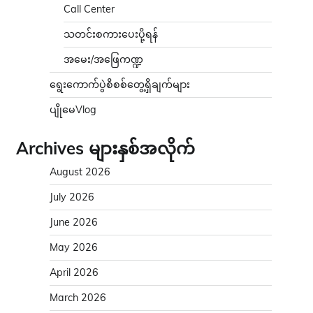
Call Center
သတင်းစကားပေးပို့ရန်
အမေး/အဖြေကဏ္ဍ
ရွေးကောက်ပွဲစိစစ်တွေ့ရှိချက်များ
ပျိုမေVlog
Archives များနှစ်အလိုက်
August 2026
July 2026
June 2026
May 2026
April 2026
March 2026