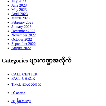
July 2023
June 2023
May 2023
April 2023
March 2023
February 2023
January 2023
December 2022
November 2022
October 2022
September 2022
August 2022
Categories များကဏ္ဍအလိုက်
CALL CENTER
FACT CHECK
Tiktok ဆယ်လီများ
ကံစမ်းမဲ
ကျန်းမာရေး