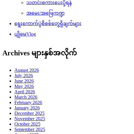
သတင်းစကားပေးပို့ရန်
အမေး/အဖြေကဏ္ဍ
ရွေးကောက်ပွဲစိစစ်တွေ့ရှိချက်များ
ပျိုမေVlog
Archives များနှစ်အလိုက်
August 2026
July 2026
June 2026
May 2026
April 2026
March 2026
February 2026
January 2026
December 2025
November 2025
October 2025
September 2025