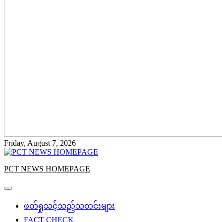
Friday, August 7, 2026
PCT NEWS HOMEPAGE
ဖတ်ရှုသင့်သည့်သတင်းများ
FACT CHECK