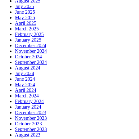
August 2025
July 2025
June 2025
May 2025
April 2025
March 2025
February 2025
January 2025
December 2024
November 2024
October 2024
September 2024
August 2024
July 2024
June 2024
May 2024
April 2024
March 2024
February 2024
January 2024
December 2023
November 2023
October 2023
September 2023
August 2023